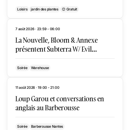
Loisirs
jardin des plantes
😊 Gratuit
7 août 2026 · 23:59 - 06:00
La Nouvelle, Bloom & Annexe
présentent Subterra W/ Evil
Grimace
Soirée
Warehouse
11 août 2026 · 19:00 - 21:00
Loup Garou et conversations en
anglais au Barberousse
Soirée
Barberousse Nantes