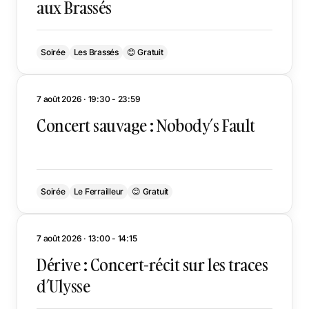
aux Brassés
Soirée
Les Brassés
😊 Gratuit
7 août 2026 · 19:30 - 23:59
Concert sauvage : Nobody’s Fault
Soirée
Le Ferrailleur
😊 Gratuit
7 août 2026 · 13:00 - 14:15
Dérive : Concert-récit sur les traces
d’Ulysse