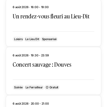
6 août 2026 · 16:00 - 19:00
Un rendez-vous fleuri au Lieu-Dit
Loisirs
Le Lieu Dit
Sponsorisé
6 août 2026 · 19:30 - 23:59
Concert sauvage : Douves
Soirée
Le Ferrailleur
😊 Gratuit
6 août 2026 · 20:00 - 21:00