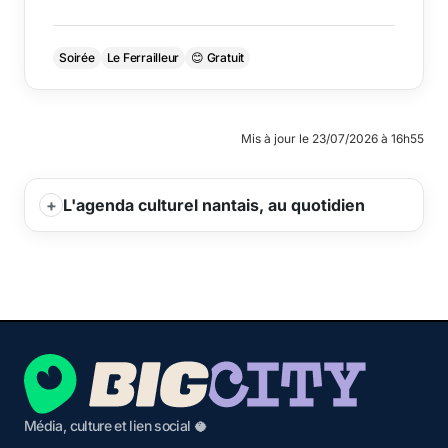
Soirée
Le Ferrailleur
😊 Gratuit
Mis à jour le 23/07/2026 à 16h55
L'agenda culturel nantais, au quotidien
Média, culture et lien social 🥥