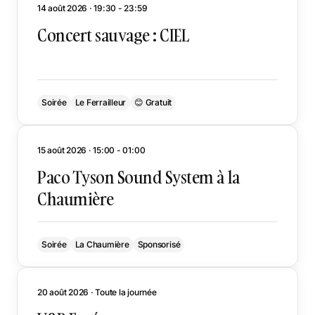
14 août 2026 · 19:30 - 23:59
Concert sauvage : CIEL
Soirée
Le Ferrailleur
😊 Gratuit
15 août 2026 · 15:00 - 01:00
Paco Tyson Sound System à la
Chaumière
Soirée
La Chaumière
Sponsorisé
20 août 2026 · Toute la journée