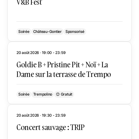
V&B Fest’
Soirée
Château-Gontier
Sponsorisé
20 août 2026 · 19:00 - 23:59
Goldie B + Pristine Pit + Noï + La
Dame sur la terrasse de Trempo
Soirée
Trempolino
😊 Gratuit
20 août 2026 · 19:30 - 23:59
Concert sauvage : TRIP