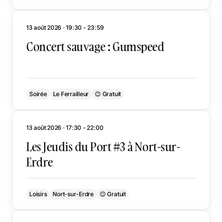
13 août 2026 · 19:30 - 23:59
Concert sauvage : Gumspeed
Soirée
Le Ferrailleur
😊 Gratuit
13 août 2026 · 17:30 - 22:00
Les Jeudis du Port #3 à Nort-sur-
Erdre
Loisirs
Nort-sur-Erdre
😊 Gratuit