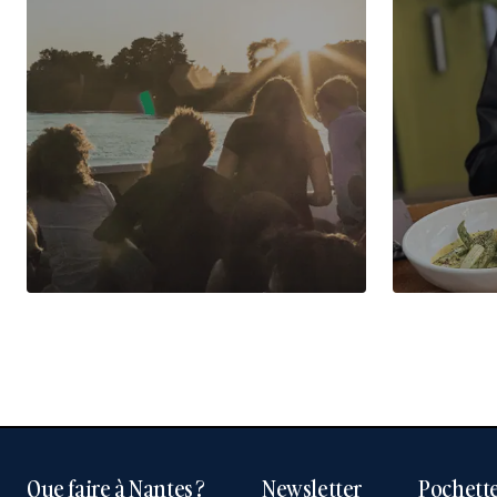
Que faire à Nantes ?
Newsletter
Pochette