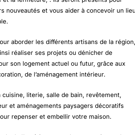
rs nouveautés et vous aider à concevoir un lie
le.
our aborder les différents artisans de la région
insi réaliser ses projets ou dénicher de
pour son logement actuel ou futur, grâce aux
coration, de l’aménagement intérieur.
cuisine, literie, salle de bain, revêtement,
rieur et aménagements paysagers décoratifs
ur repenser et embellir votre maison.