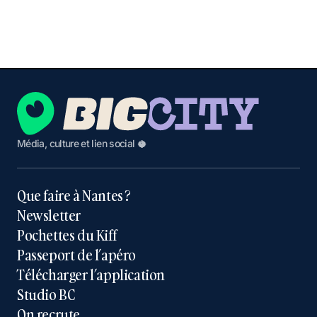
Média, culture et lien social 🥥
Que faire à Nantes ?
Newsletter
Pochettes du Kiff
Passeport de l’apéro
Télécharger l’application
Studio BC
On recrute