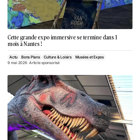
Cette grande expo immersive se termine dans 1
mois à Nantes !
Actu
Bons Plans
Culture & Loisirs
Musées et Expos
9 mai 2026
· Article sponsorisé