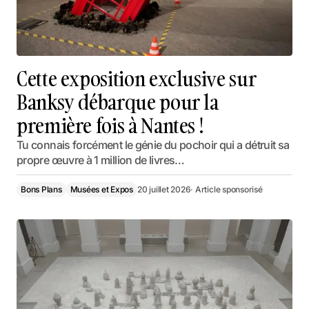
Cette exposition exclusive sur
Banksy débarque pour la
première fois à Nantes !
Tu connais forcément le génie du pochoir qui a détruit sa
propre œuvre à 1 million de livres…
Bons Plans
Musées et Expos
20 juillet 2026
· Article sponsorisé