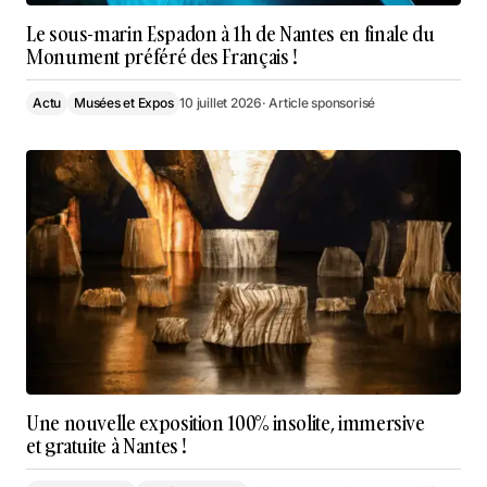
Le sous-marin Espadon à 1h de Nantes en finale du
Monument préféré des Français !
Actu
Musées et Expos
10 juillet 2026
· Article sponsorisé
Une nouvelle exposition 100% insolite, immersive
et gratuite à Nantes !