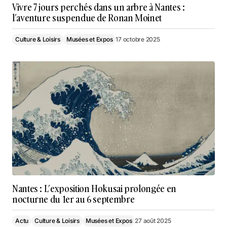
Vivre 7 jours perchés dans un arbre à Nantes :
l’aventure suspendue de Ronan Moinet
Culture & Loisirs
Musées et Expos
17 octobre 2025
Nantes : L’exposition Hokusai prolongée en
nocturne du 1er au 6 septembre
Actu
Culture & Loisirs
Musées et Expos
27 août 2025