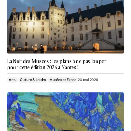
La Nuit des Musées : les plans à ne pas louper
pour cette édition 2026 à Nantes !
Actu
Culture & Loisirs
Musées et Expos
20 mai 2026