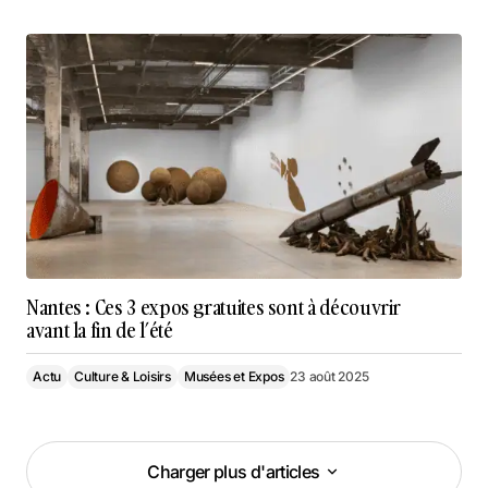
Nantes : Ces 3 expos gratuites sont à découvrir
avant la fin de l’été
Actu
Culture & Loisirs
Musées et Expos
23 août 2025
Charger plus d'articles