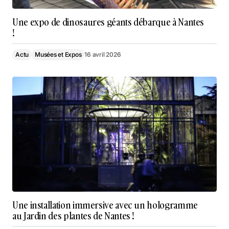
Une expo de dinosaures géants débarque à Nantes
!
Actu
Musées et Expos
16 avril 2026
Une installation immersive avec un hologramme
au Jardin des plantes de Nantes !