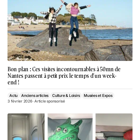
Bon plan : Ces visites incontournables à 50mn de
Nantes passent à petit prix le temps d’un week-
end !
Actu
Anciens articles
Culture & Loisirs
Musées et Expos
3 février 2026
· Article sponsorisé