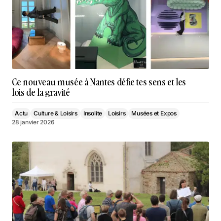
Ce nouveau musée à Nantes défie tes sens et les
lois de la gravité
Actu
Culture & Loisirs
Insolite
Loisirs
Musées et Expos
28 janvier 2026