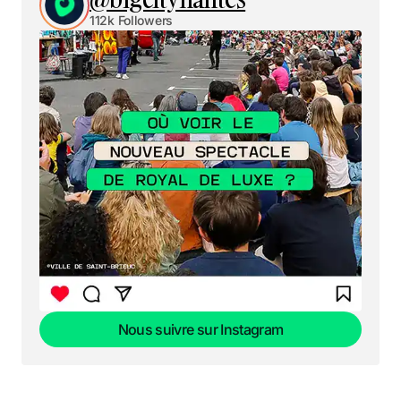
112k Followers
Nous suivre sur Instagram
Nous suivre sur Instagram