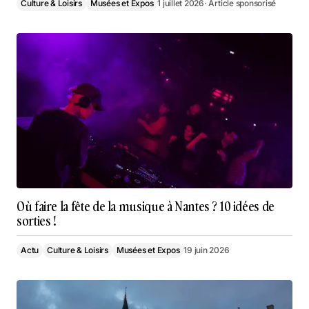
Culture & Loisirs
Musées et Expos
1 juillet 2026
· Article sponsorisé
Où faire la fête de la musique à Nantes ? 10 idées de
sorties !
Actu
Culture & Loisirs
Musées et Expos
19 juin 2026