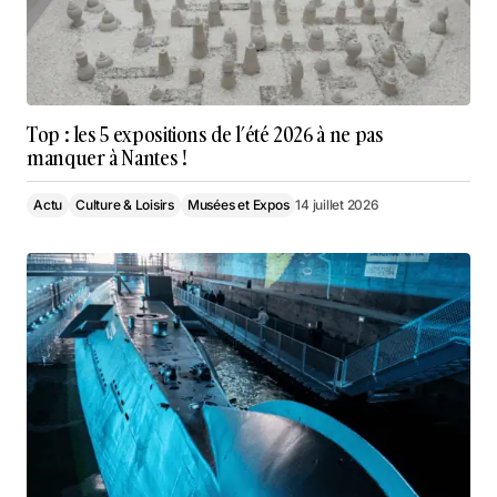
Top : les 5 expositions de l’été 2026 à ne pas
manquer à Nantes !
Actu
Culture & Loisirs
Musées et Expos
14 juillet 2026