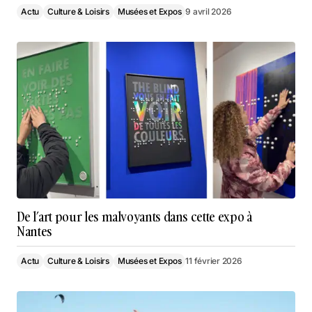
Actu
Culture & Loisirs
Musées et Expos
9 avril 2026
De l’art pour les malvoyants dans cette expo à
Nantes
Actu
Culture & Loisirs
Musées et Expos
11 février 2026