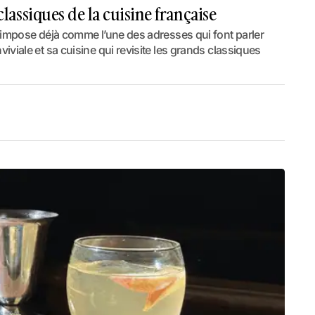
 classiques de la cuisine française
s’impose déjà comme l’une des adresses qui font parler
iviale et sa cuisine qui revisite les grands classiques