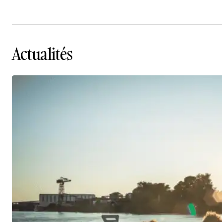
Actualités