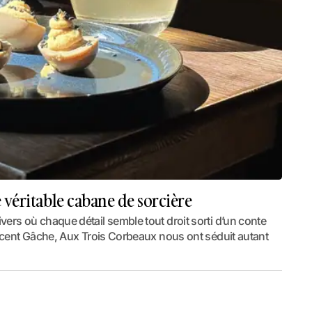
 véritable cabane de sorcière
vers où chaque détail semble tout droit sorti d’un conte
Vincent Gâche, Aux Trois Corbeaux nous ont séduit autant