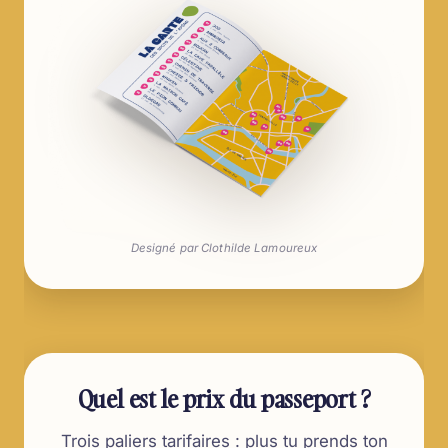
Designé par Clothilde Lamoureux
Quel est le prix du passeport ?
Trois paliers tarifaires : plus tu prends ton