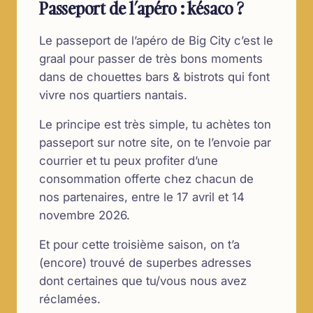
Passeport de l’apéro : késaco ?
Le passeport de l’apéro de Big City c’est le
graal pour passer de très bons moments
dans de chouettes bars & bistrots qui font
vivre nos quartiers nantais.
Le principe est très simple, tu achètes ton
passeport sur notre site, on te l’envoie par
courrier et tu peux profiter d’une
consommation offerte chez chacun de
nos partenaires, entre le 17 avril et 14
novembre 2026.
Et pour cette troisième saison, on t’a
(encore) trouvé de superbes adresses
dont certaines que tu/vous nous avez
réclamées.