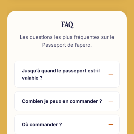
FAQ
Les questions les plus fréquentes sur le
Passeport de l’apéro.
Jusqu’à quand le passeport est-il
valable ?
Combien je peux en commander ?
Où commander ?