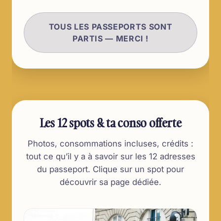
TOUS LES PASSEPORTS SONT
PARTIS — MERCI !
Les 12 spots & ta conso offerte
Photos, consommations incluses, crédits :
tout ce qu’il y a à savoir sur les 12 adresses
du passeport. Clique sur un spot pour
découvrir sa page dédiée.