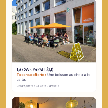
LA CAVE PARALLÈLE
Ta conso offerte :
Une boisson au choix à la
carte.
Crédit photo : La Cave Parallèle