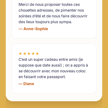
Merci de nous proposer toutes ces
chouettes adresses, de pimenter nos
soirées d’été et de nous faire découvrir
des lieux toujours plus sympa.
— Anne-Sophie
★★★★★
C’est un super cadeau entre amis (je
suppose que date aussi) ; on a appris à
se découvrir avec mon nouveau coloc
en faisant votre passeport.
— Diane