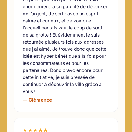
énormément la culpabilité de dépenser
de l’argent, de sortir avec un esprit
calme et curieux, et de voir que
l’accueil nantais vaut le coup de sortir
de sa grotte ! Et évidemment je suis
retournée plusieurs fois aux adresses
que j’ai aimé. Je trouve donc que cette
idée est hyper bénéfique à la fois pour
les consommateurs et pour les
partenaires. Donc bravo encore pour
cette initiative, je suis pressée de
continuer à découvrir la ville grâce à
vous !
— Clémence
★★★★★