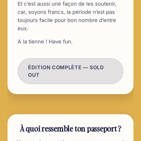
Et c’est aussi une façon de les soutenir,
car, soyons francs, la période n’est pas
toujours facile pour bon nombre d’entre
eux.
A la tienne ! Have fun.
ÉDITION COMPLÈTE — SOLD
OUT
À quoi ressemble ton passeport ?