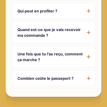
Qui peut en profiter ?
Quand est-ce que je vais recevoir
ma commande ?
Une fois que tu l’as reçu, comment
ça marche ?
Combien coûte le passeport ?