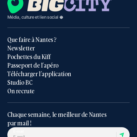
Média, culture et lien social 🥥
Que faire à Nantes ?
Newsletter
Pochettes du Kiff
Passeport de l’apéro
Télécharger l’application
Studio BC
On recrute
Chaque semaine, le meilleur de Nantes
par mail !
E-mail