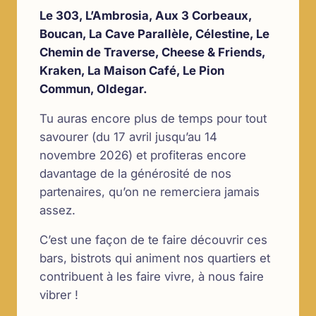
Le 303, L’Ambrosia, Aux 3 Corbeaux,
Boucan, La Cave Parallèle, Célestine, Le
Chemin de Traverse, Cheese & Friends,
Kraken, La Maison Café, Le Pion
Commun, Oldegar.
Tu auras encore plus de temps pour tout
savourer (du 17 avril jusqu’au 14
novembre 2026) et profiteras encore
davantage de la générosité de nos
partenaires, qu’on ne remerciera jamais
assez.
C’est une façon de te faire découvrir ces
bars, bistrots qui animent nos quartiers et
contribuent à les faire vivre, à nous faire
vibrer !