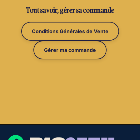
Tout savoir, gérer sa commande
Conditions Générales de Vente
Gérer ma commande