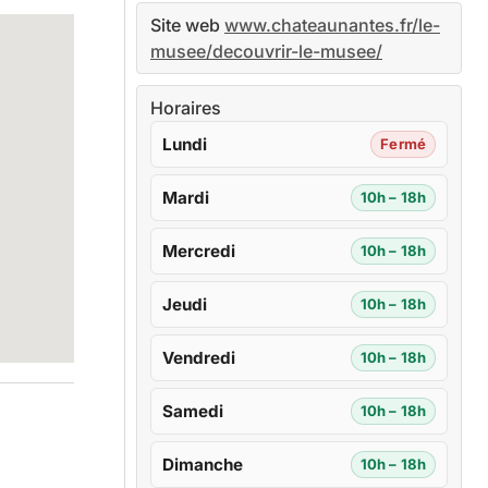
Site web
www.chateaunantes.fr/le-
musee/decouvrir-le-musee/
Horaires
Lundi
Fermé
Mardi
10h – 18h
Mercredi
10h – 18h
Jeudi
10h – 18h
Vendredi
10h – 18h
Samedi
10h – 18h
Dimanche
10h – 18h