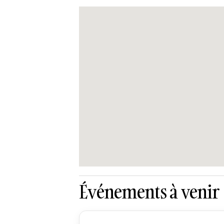
Événements à venir