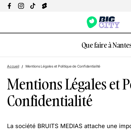
Que faire à Nantes
Accueil
Mentions Légales et Politique de Confidentialité
Mentions Légales et P
Confidentialité
La société BRUITS MEDIAS attache une impor