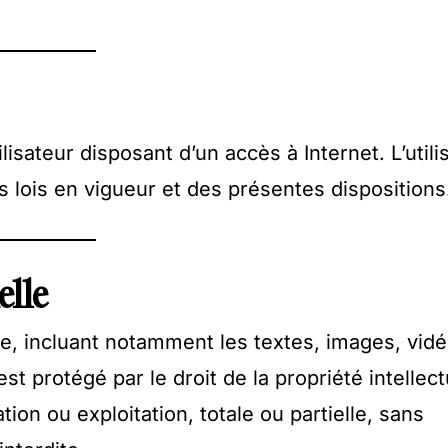
lisateur disposant d’un accès à Internet. L’utili
es lois en vigueur et des présentes dispositions
elle
e, incluant notamment les textes, images, vidé
 protégé par le droit de la propriété intellect
ion ou exploitation, totale ou partielle, sans