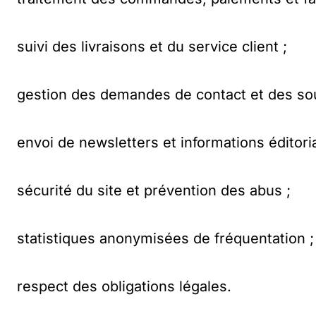
suivi des livraisons et du service client ;
gestion des demandes de contact et des so
envoi de newsletters et informations éditoria
sécurité du site et prévention des abus ;
statistiques anonymisées de fréquentation ;
respect des obligations légales.