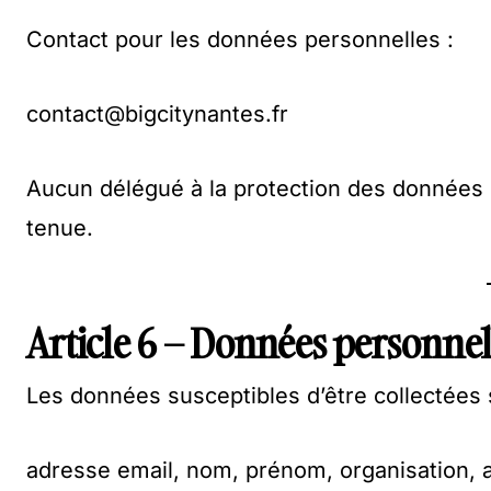
Contact pour les données personnelles :
contact@bigcitynantes.fr
Aucun délégué à la protection des données n
tenue.
Article 6 – Données personnell
Les données susceptibles d’être collectées
adresse email, nom, prénom, organisation, 