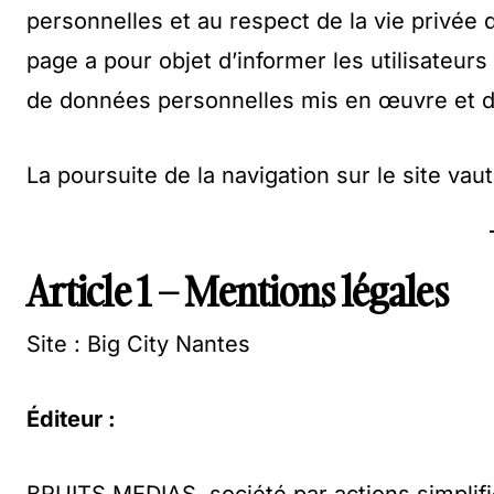
personnelles et au respect de la vie privée d
page a pour objet d’informer les utilisateurs 
de données personnelles mis en œuvre et de
La poursuite de la navigation sur le site va
Article 1 – Mentions légales
Site : Big City Nantes
Éditeur :