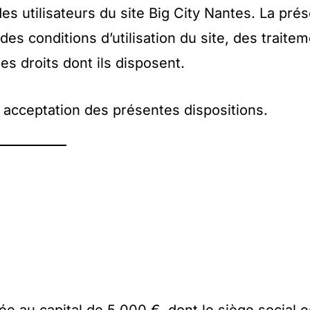
es utilisateurs du site Big City Nantes. La pré
des conditions d’utilisation du site, des traite
s droits dont ils disposent.
ut acceptation des présentes dispositions.