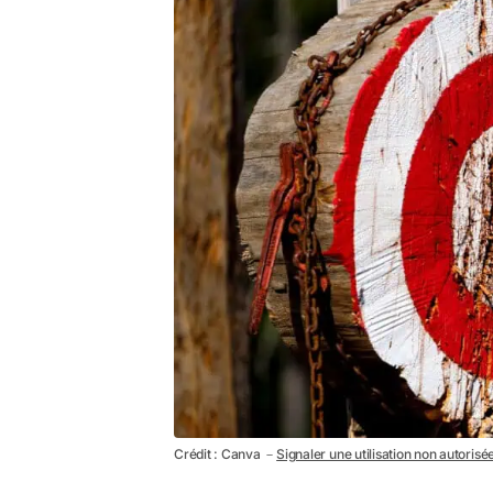
Crédit : Canva －
Signaler une utilisation non autorisé