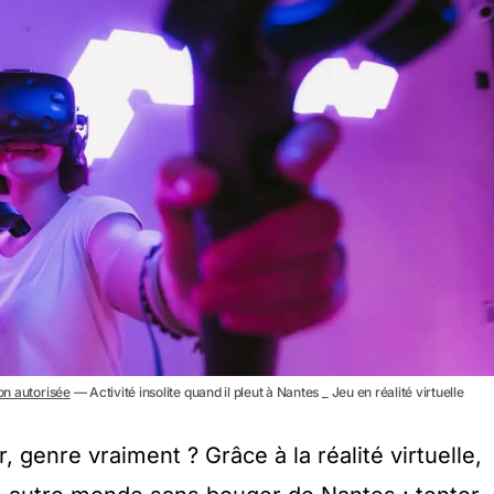
non autorisée
— Activité insolite quand il pleut à Nantes _ Jeu en réalité virtuelle
, genre vraiment ? Grâce à la réalité virtuelle,