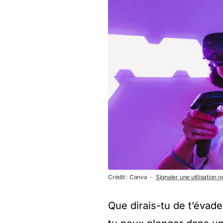
Crédit : Canva －
Signaler une utilisation 
Que dirais-tu de t’évader