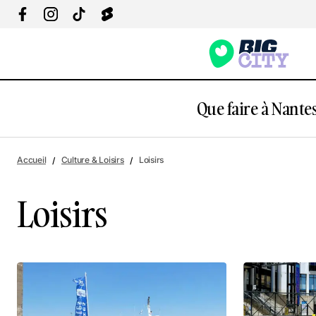
Que faire à Nantes
Accueil
Culture & Loisirs
Loisirs
Loisirs