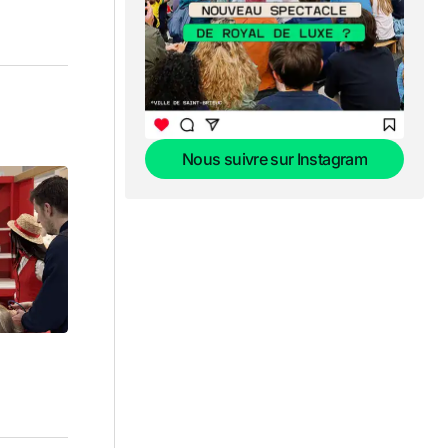
Nous suivre sur Instagram
Nous suivre sur Instagram