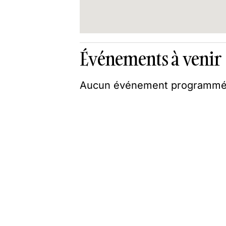
Événements à venir
Aucun événement programmé