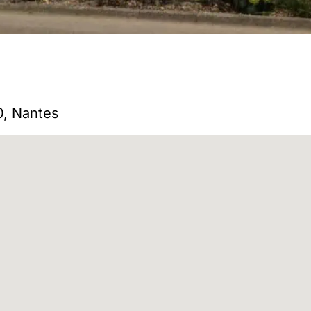
, Nantes