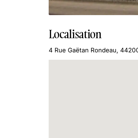
Localisation
4 Rue Gaëtan Rondeau, 44200