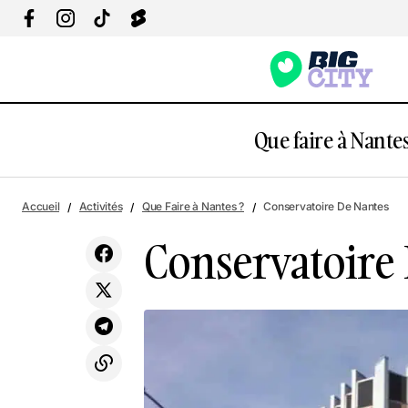
Que faire à Nantes
Ranzay
Accueil
Activités
Que Faire à Nantes ?
Conservatoire De Nantes
Conservatoire