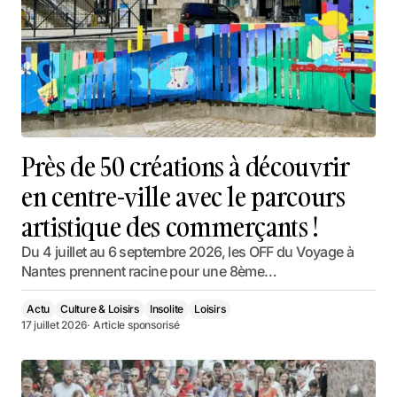
Près de 50 créations à découvrir
en centre-ville avec le parcours
artistique des commerçants !
Du 4 juillet au 6 septembre 2026, les OFF du Voyage à
Nantes prennent racine pour une 8ème…
Actu
Culture & Loisirs
Insolite
Loisirs
17 juillet 2026
· Article sponsorisé