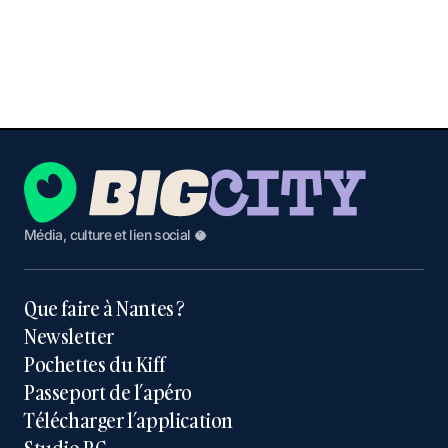
Média, culture et lien social 🥥
Que faire à Nantes ?
Newsletter
Pochettes du Kiff
Passeport de l’apéro
Télécharger l’application
Studio BC