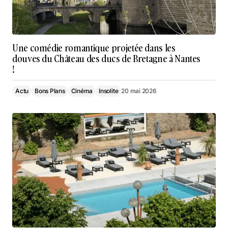
Une comédie romantique projetée dans les
douves du Château des ducs de Bretagne à Nantes
!
Actu
Bons Plans
Cinéma
Insolite
20 mai 2026