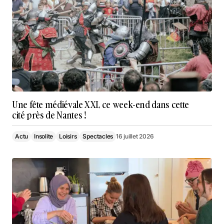
Une fête médiévale XXL ce week-end dans cette
cité près de Nantes !
Actu
Insolite
Loisirs
Spectacles
16 juillet 2026