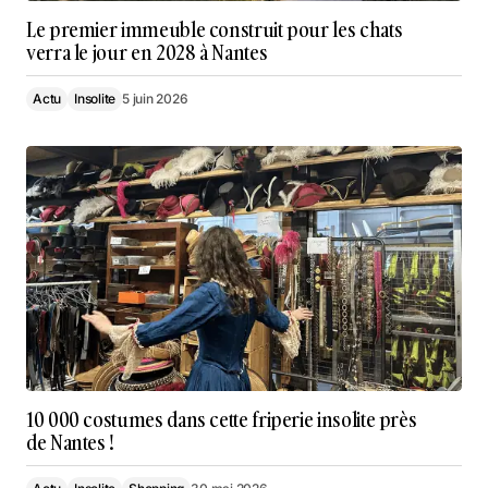
Le premier immeuble construit pour les chats
verra le jour en 2028 à Nantes
Actu
Insolite
5 juin 2026
10 000 costumes dans cette friperie insolite près
de Nantes !