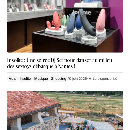
Insolite : Une soirée DJ Set pour danser au milieu
des sextoys débarque à Nantes !
Actu
Insolite
Musique
Shopping
10 juin 2026
· Article sponsorisé