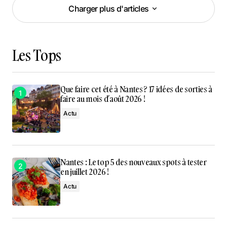
Charger plus d'articles
Charger plus d'articles
Les Tops
Que faire cet été à Nantes ? 17 idées de sorties à
faire au mois d’août 2026 !
Actu
Nantes : Le top 5 des nouveaux spots à tester
en juillet 2026 !
Actu