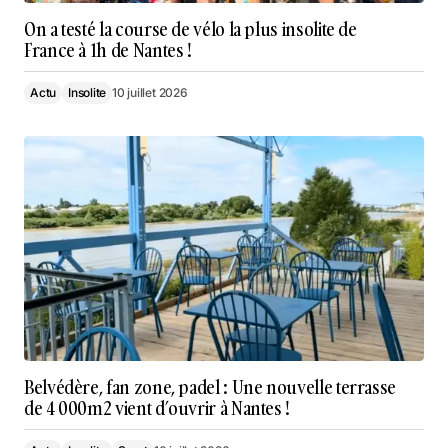
On a testé la course de vélo la plus insolite de
France à 1h de Nantes !
Actu
Insolite
10 juillet 2026
Belvédère, fan zone, padel : Une nouvelle terrasse
de 4 000m2 vient d’ouvrir à Nantes !