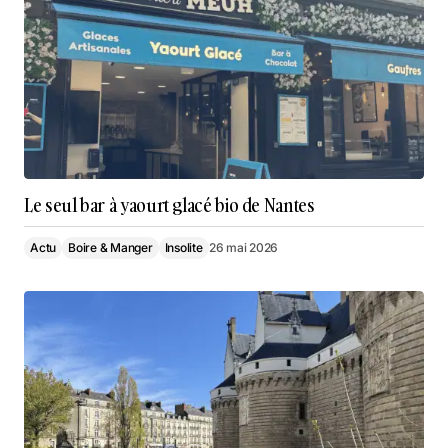
Le seul bar à yaourt glacé bio de Nantes
Actu
Boire & Manger
Insolite
26 mai 2026