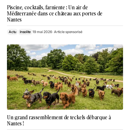
Piscine, cocktails, farniente : Un air de
Méditerranée dans ce château aux portes de
Nantes
Actu
Insolite
19 mai 2026
· Article sponsorisé
Un grand rassemblement de teckels débarque à
Nantes !