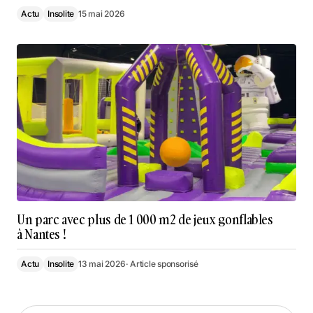
Actu
Insolite
15 mai 2026
Un parc avec plus de 1 000 m2 de jeux gonflables
à Nantes !
Actu
Insolite
13 mai 2026
· Article sponsorisé