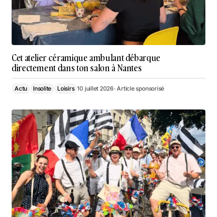
Cet atelier céramique ambulant débarque
directement dans ton salon à Nantes
Actu
Insolite
Loisirs
10 juillet 2026
· Article sponsorisé