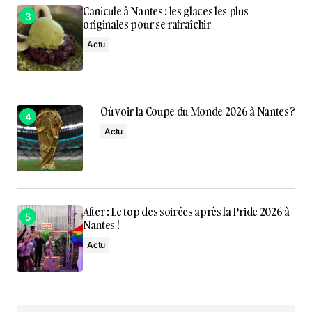
Canicule à Nantes : les glaces les plus
originales pour se rafraîchir
Actu
Où voir la Coupe du Monde 2026 à Nantes ?
Actu
After : Le top des soirées après la Pride 2026 à
Nantes !
Actu