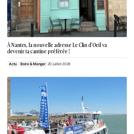
À Nantes, la nouvelle adresse Le Clin d’Oeil va
devenir ta cantine préférée !
Actu
Boire & Manger
20 juillet 2026