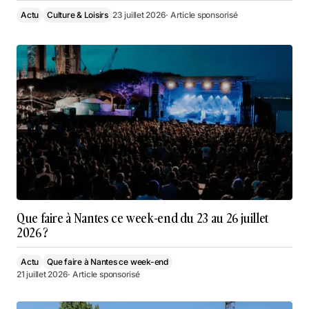
Actu
Culture & Loisirs
23 juillet 2026
· Article sponsorisé
Que faire à Nantes ce week-end du 23 au 26 juillet
2026 ?
Actu
Que faire à Nantes ce week-end
21 juillet 2026
· Article sponsorisé