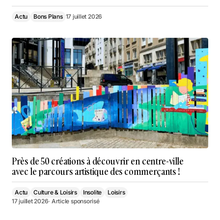
Actu
Bons Plans
17 juillet 2026
Près de 50 créations à découvrir en centre-ville
avec le parcours artistique des commerçants !
Actu
Culture & Loisirs
Insolite
Loisirs
17 juillet 2026
· Article sponsorisé