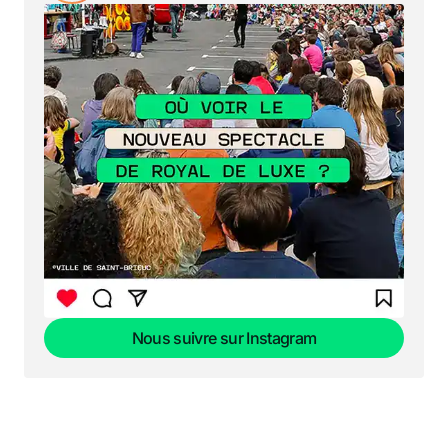
Nous suivre sur Instagram
Nous suivre sur Instagram