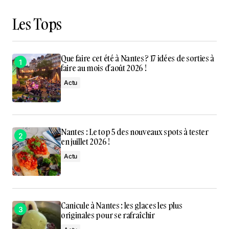
Les Tops
Que faire cet été à Nantes ? 17 idées de sorties à
faire au mois d’août 2026 !
Actu
Nantes : Le top 5 des nouveaux spots à tester
en juillet 2026 !
Actu
Canicule à Nantes : les glaces les plus
originales pour se rafraîchir