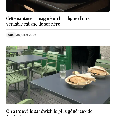
Cette nantaise a imaginé un bar digne d’une
véritable cabane de sorcière
Actu
30 juillet 2026
On a trouvé le sandwich le plus généreux de