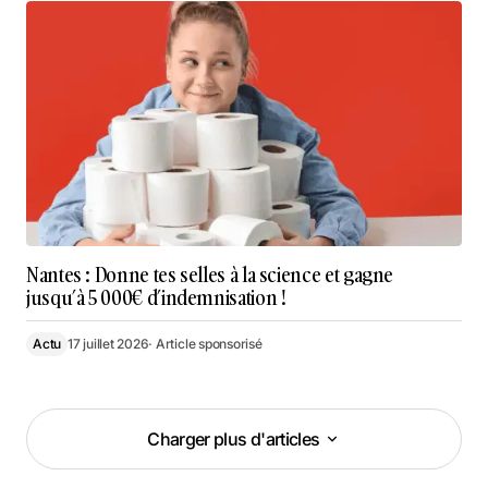
Nantes : Donne tes selles à la science et gagne
jusqu’à 5 000€ d’indemnisation !
Actu
17 juillet 2026
· Article sponsorisé
Charger plus d'articles
Charger plus d'articles