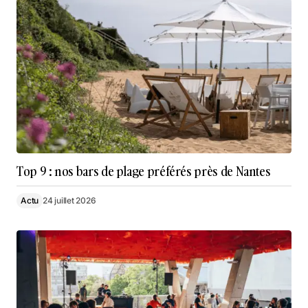
Top 9 : nos bars de plage préférés près de Nantes
Actu
24 juillet 2026