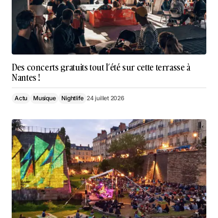
Des concerts gratuits tout l’été sur cette terrasse à
Nantes !
Actu
Musique
Nightlife
24 juillet 2026