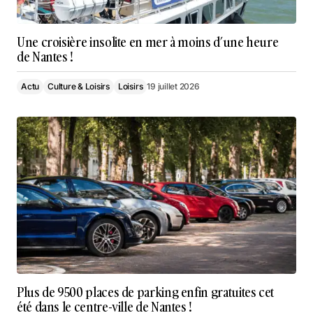
Une croisière insolite en mer à moins d’une heure
de Nantes !
Actu
Culture & Loisirs
Loisirs
19 juillet 2026
Plus de 9500 places de parking enfin gratuites cet
été dans le centre-ville de Nantes !