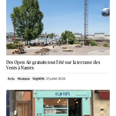
Des Open Air gratuits tout l’été sur la terrasse des
Vents à Nantes
Actu
Musique
Nightlife
21 juillet 2026