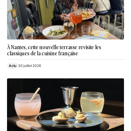
À Nantes, cette nouvelle terrasse revisite les
classiques de la cuisine française
Actu
30 juillet 2026