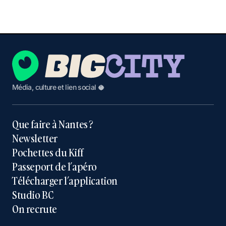
Média, culture et lien social 🥥
Que faire à Nantes ?
Newsletter
Pochettes du Kiff
Passeport de l’apéro
Télécharger l’application
Studio BC
On recrute