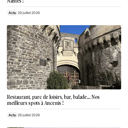
Nantes !
Actu
29 juillet 2026
Restaurant, parc de loisirs, bar, balade… Nos
meilleurs spots à Ancenis !
Actu
26 juillet 2026