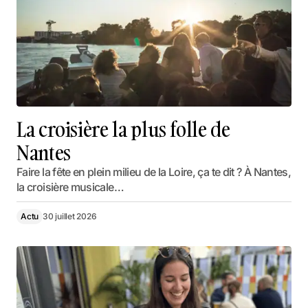
La croisière la plus folle de
Nantes
Faire la fête en plein milieu de la Loire, ça te dit ? À Nantes,
la croisière musicale…
Actu
30 juillet 2026