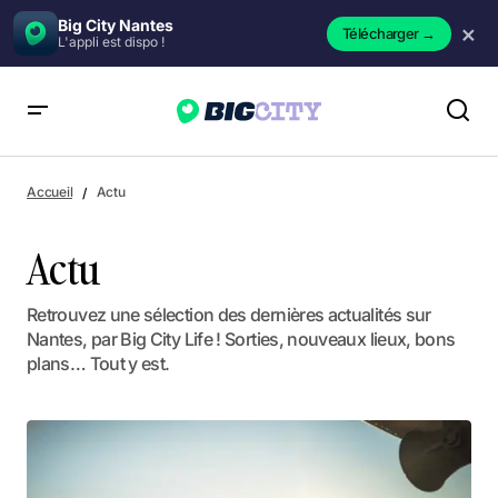
Big City Nantes
×
Télécharger
→
L'appli est dispo !
Accueil
Actu
Actu
Retrouvez une sélection des dernières actualités sur
Nantes, par Big City Life ! Sorties, nouveaux lieux, bons
plans… Tout y est.