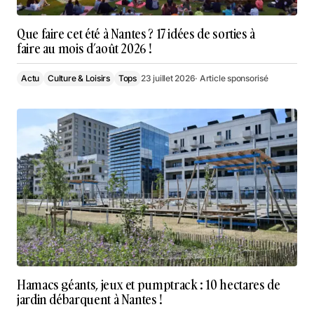
Que faire cet été à Nantes ? 17 idées de sorties à
faire au mois d’août 2026 !
Actu
Culture & Loisirs
Tops
23 juillet 2026
· Article sponsorisé
Hamacs géants, jeux et pumptrack : 10 hectares de
jardin débarquent à Nantes !