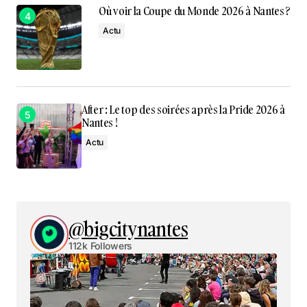
Où voir la Coupe du Monde 2026 à Nantes ?
Actu
After : Le top des soirées après la Pride 2026 à
Nantes !
Actu
@bigcitynantes
112k Followers