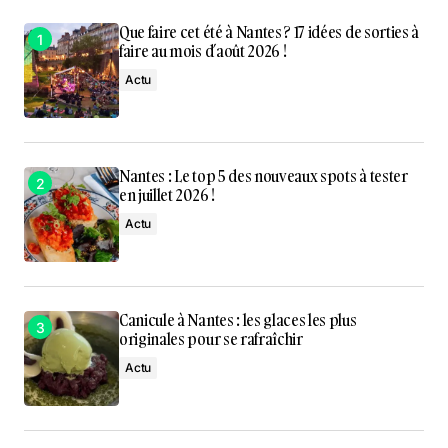
Que faire cet été à Nantes ? 17 idées de sorties à
faire au mois d’août 2026 !
Actu
Nantes : Le top 5 des nouveaux spots à tester
en juillet 2026 !
Actu
Canicule à Nantes : les glaces les plus
originales pour se rafraîchir
Actu