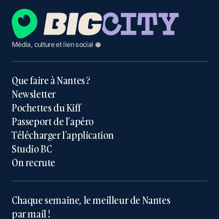
Média, culture et lien social 🥥
Que faire à Nantes ?
Newsletter
Pochettes du Kiff
Passeport de l’apéro
Télécharger l’application
Studio BC
On recrute
Chaque semaine, le meilleur de Nantes
par mail !