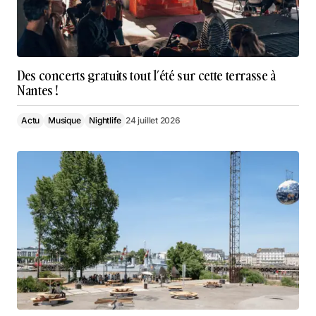
Des concerts gratuits tout l’été sur cette terrasse à
Nantes !
Actu
Musique
Nightlife
24 juillet 2026