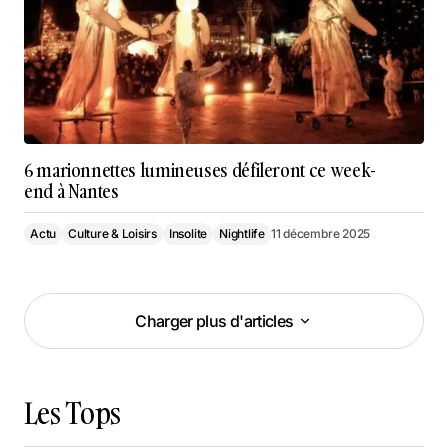
6 marionnettes lumineuses défileront ce week-
end à Nantes
Actu
Culture & Loisirs
Insolite
Nightlife
11 décembre 2025
Charger plus d'articles
Charger plus d'articles
Les Tops