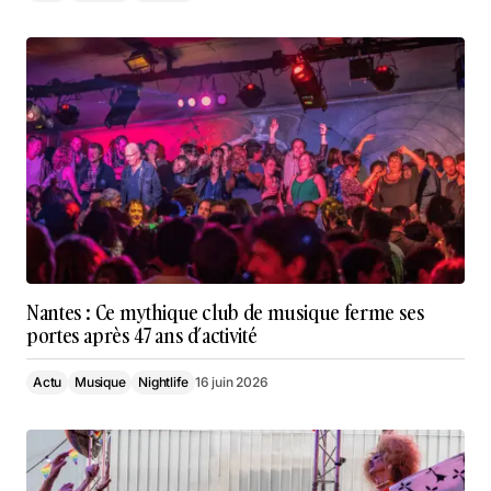
Nantes : Ce mythique club de musique ferme ses
portes après 47 ans d’activité
Actu
Musique
Nightlife
16 juin 2026