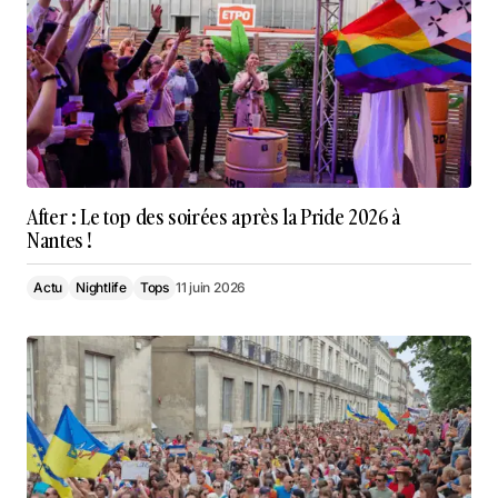
After : Le top des soirées après la Pride 2026 à
Nantes !
Actu
Nightlife
Tops
11 juin 2026