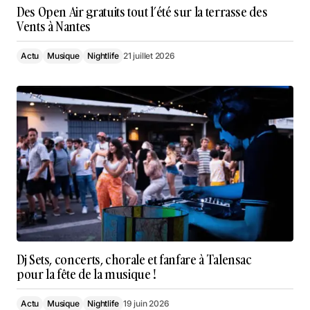
Des Open Air gratuits tout l’été sur la terrasse des
Vents à Nantes
Actu
Musique
Nightlife
21 juillet 2026
Dj Sets, concerts, chorale et fanfare à Talensac
pour la fête de la musique !
Actu
Musique
Nightlife
19 juin 2026