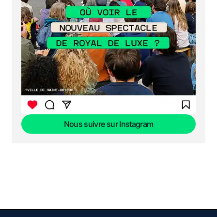
Nous suivre sur Instagram
Nous suivre sur Instagram