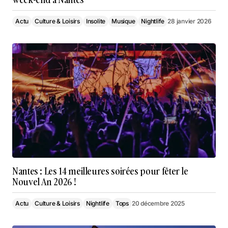
Actu
Culture & Loisirs
Insolite
Musique
Nightlife
28 janvier 2026
Nantes : Les 14 meilleures soirées pour fêter le
Nouvel An 2026 !
Actu
Culture & Loisirs
Nightlife
Tops
20 décembre 2025