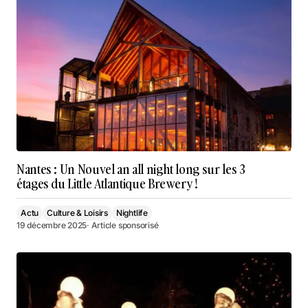
Nantes : Un Nouvel an all night long sur les 3
étages du Little Atlantique Brewery !
Actu
Culture & Loisirs
Nightlife
19 décembre 2025
· Article sponsorisé