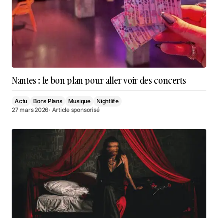
Nantes : le bon plan pour aller voir des concerts
Actu
Bons Plans
Musique
Nightlife
27 mars 2026
· Article sponsorisé