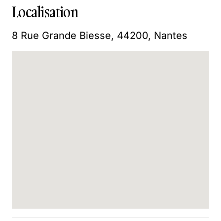
Localisation
8 Rue Grande Biesse, 44200, Nantes