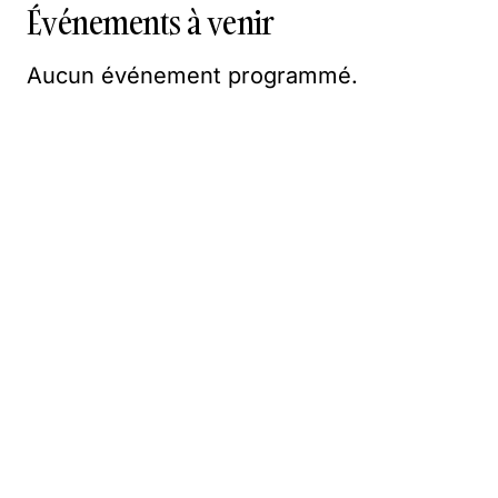
Événements à venir
Aucun événement programmé.