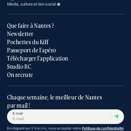
Média, culture et lien social 🥥
Que faire à Nantes ?
Newsletter
Pochettes du Kiff
Passeport de l’apéro
Télécharger l’application
Studio BC
On recrute
Chaque semaine, le meilleur de Nantes
par mail !
E-mail
En cliquant sur
S'inscrire
, vous acceptez notre
Politique de confidentialité