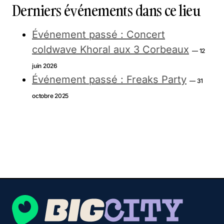
Derniers événements dans ce lieu
Événement passé : Concert
coldwave Khoral aux 3 Corbeaux
— 12
juin 2026
Événement passé : Freaks Party
— 31
octobre 2025