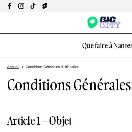
Que faire à Nantes
Accueil
Conditions Générales d’Utilisation
Conditions Générales 
Article 1 – Objet