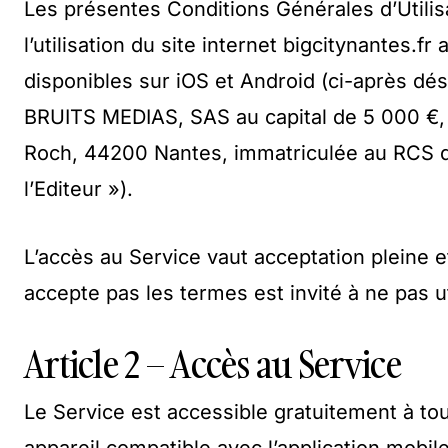
Les présentes Conditions Générales d’Utilisa
l’utilisation du site internet bigcitynantes.fr
disponibles sur iOS et Android (ci-après dés
BRUITS MEDIAS, SAS au capital de 5 000 €, d
Roch, 44200 Nantes, immatriculée au RCS d
l’Editeur »).
L’accès au Service vaut acceptation pleine e
accepte pas les termes est invité à ne pas ut
Article 2 – Accès au Service
Le Service est accessible gratuitement à tou