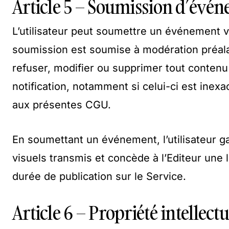
Article 5 – Soumission d’évé
L’utilisateur peut soumettre un événement v
soumission est soumise à modération préalabl
refuser, modifier ou supprimer tout contenu
notification, notamment si celui-ci est inexa
aux présentes CGU.
En soumettant un événement, l’utilisateur ga
visuels transmis et concède à l’Editeur une li
durée de publication sur le Service.
Article 6 – Propriété intellectu