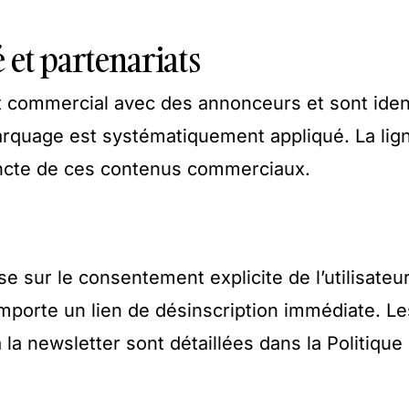
 et partenariats
at commercial avec des annonceurs et sont iden
arquage est systématiquement appliqué. La lig
tincte de ces contenus commerciaux.
ose sur le consentement explicite de l’utilisateur
omporte un lien de désinscription immédiate. Le
la newsletter sont détaillées dans la Politique