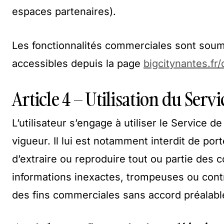
espaces partenaires).
Les fonctionnalités commerciales sont soum
accessibles depuis la page
bigcitynantes.fr/
Article 4 – Utilisation du Servi
L’utilisateur s’engage à utiliser le Service 
vigueur. Il lui est notamment interdit de port
d’extraire ou reproduire tout ou partie des
informations inexactes, trompeuses ou contr
des fins commerciales sans accord préalable