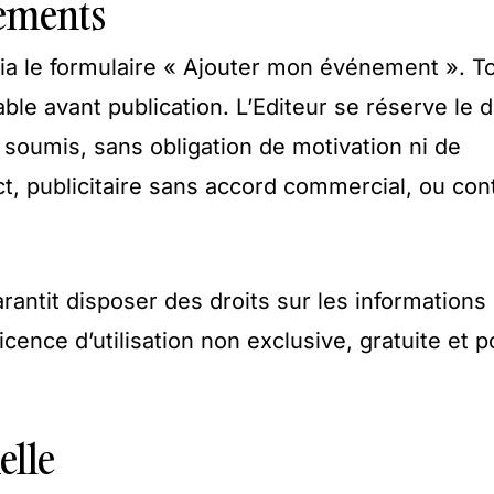
nements
ia le formulaire « Ajouter mon événement ». T
e avant publication. L’Editeur se réserve le d
 soumis, sans obligation de motivation ni de
ct, publicitaire sans accord commercial, ou con
rantit disposer des droits sur les informations 
cence d’utilisation non exclusive, gratuite et p
elle