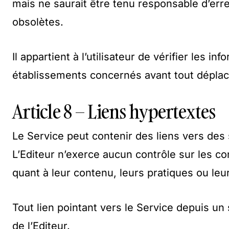
mais ne saurait être tenu responsable d’err
obsolètes.
Il appartient à l’utilisateur de vérifier les
établissements concernés avant tout dépla
Article 8 – Liens hypertextes
Le Service peut contenir des liens vers des si
L’Editeur n’exerce aucun contrôle sur les co
quant à leur contenu, leurs pratiques ou leur
Tout lien pointant vers le Service depuis un s
de l’Editeur.