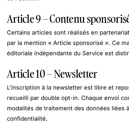
Article 9 – Contenu sponsorisé
Certains articles sont réalisés en partenari
par la mention « Article sponsorisé ». Ce m
éditoriale indépendante du Service est dis
Article 10 – Newsletter
L’inscription à la newsletter est libre et rep
recueilli par double opt-in. Chaque envoi c
modalités de traitement des données liées à 
confidentialité.