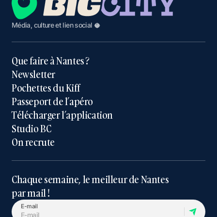
Média, culture et lien social 🥥
Que faire à Nantes ?
Newsletter
Pochettes du Kiff
Passeport de l’apéro
Télécharger l’application
Studio BC
On recrute
Chaque semaine, le meilleur de Nantes
par mail !
E-mail