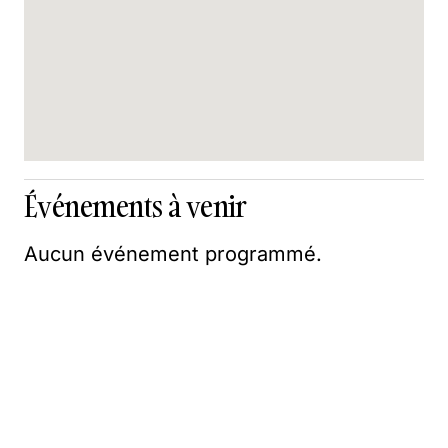
Événements à venir
Aucun événement programmé.