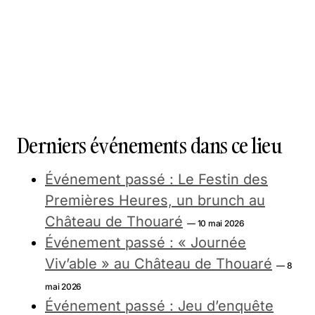
Derniers événements dans ce lieu
Événement passé : Le Festin des
Premières Heures, un brunch au
Château de Thouaré
— 10 mai 2026
Événement passé : « Journée
Viv’able » au Château de Thouaré
— 8
mai 2026
Événement passé : Jeu d’enquête