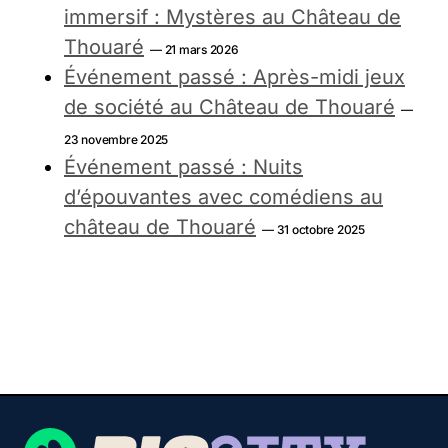
immersif : Mystères au Château de
Thouaré
— 21 mars 2026
Événement passé : Après-midi jeux
de société au Château de Thouaré
—
23 novembre 2025
Événement passé : Nuits
d’épouvantes avec comédiens au
château de Thouaré
— 31 octobre 2025