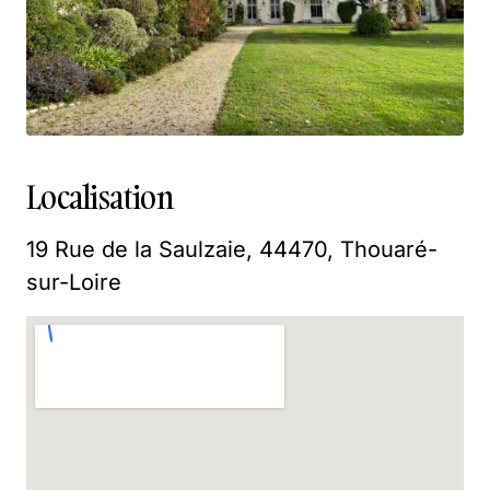
Localisation
19 Rue de la Saulzaie, 44470, Thouaré-
sur-Loire