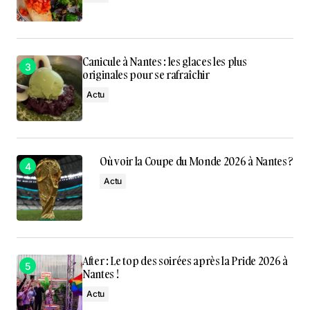
Canicule à Nantes : les glaces les plus
originales pour se rafraîchir
Actu
Où voir la Coupe du Monde 2026 à Nantes ?
Actu
After : Le top des soirées après la Pride 2026 à
Nantes !
Actu