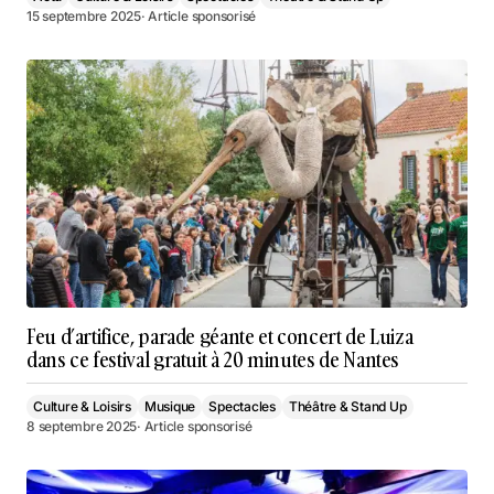
15 septembre 2025
· Article sponsorisé
Feu d’artifice, parade géante et concert de Luiza
dans ce festival gratuit à 20 minutes de Nantes
Culture & Loisirs
Musique
Spectacles
Théâtre & Stand Up
8 septembre 2025
· Article sponsorisé