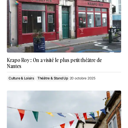
Krapo Roy : On a visité le plus petit théâtre de
Nantes
Culture & Loisirs
Théâtre & Stand Up
20 octobre 2025