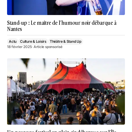
Stand-up : Le maître de l’humour noir débarque à
Nantes
Actu
Culture & Loisirs
Théâtre & Stand Up
18 février 2025
· Article sponsorisé