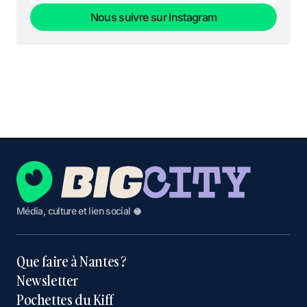
Nous suivre sur Instagram
Nous suivre sur Instagram
Média, culture et lien social 🥥
Que faire à Nantes ?
Newsletter
Pochettes du Kiff