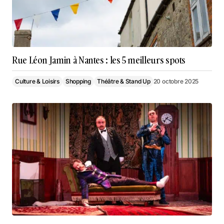
Rue Léon Jamin à Nantes : les 5 meilleurs spots
Culture & Loisirs
Shopping
Théâtre & Stand Up
20 octobre 2025