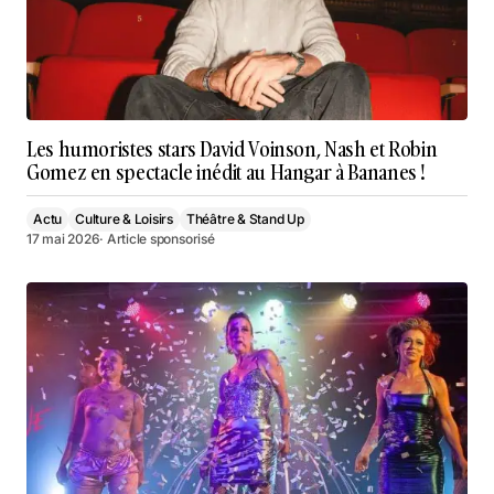
Les humoristes stars David Voinson, Nash et Robin
Gomez en spectacle inédit au Hangar à Bananes !
Actu
Culture & Loisirs
Théâtre & Stand Up
17 mai 2026
· Article sponsorisé