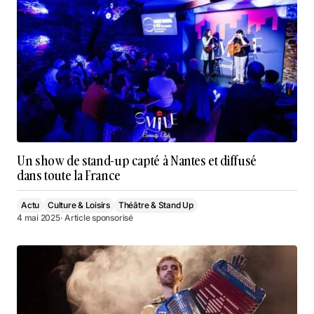
Un show de stand-up capté à Nantes et diffusé
dans toute la France
Actu
Culture & Loisirs
Théâtre & Stand Up
4 mai 2025
· Article sponsorisé