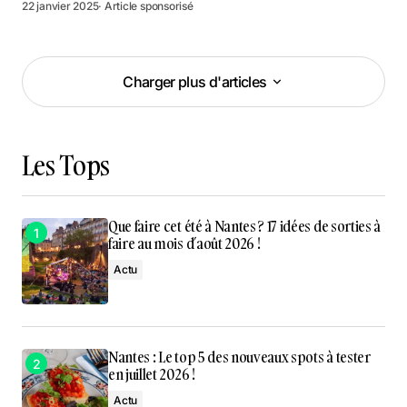
22 janvier 2025
· Article sponsorisé
Charger plus d'articles
Charger plus d'articles
Les Tops
Que faire cet été à Nantes ? 17 idées de sorties à
faire au mois d’août 2026 !
Actu
Nantes : Le top 5 des nouveaux spots à tester
en juillet 2026 !
Actu