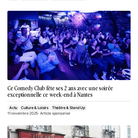
Ce Comedy Club fête ses 2 ans avec une soirée
exceptionnelle ce week-end à Nantes
Actu
Culture & Loisirs
Théâtre & Stand Up
11 novembre 2025
· Article sponsorisé