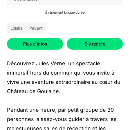
Événement longue durée
Loisirs
Payant
Plus d'infos
S'y rendre
Découvrez Jules Verne, un spectacle
immersif hors du commun qui vous invite à
vivre une aventure extraordinaire au cœur du
Château de Goulaine.
Pendant une heure, par petit groupe de 30
personnes laissez-vous guider à travers les
majestueuses salles de réception et les