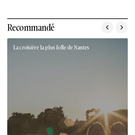
Recommandé
La croisière la plus folle de Nantes