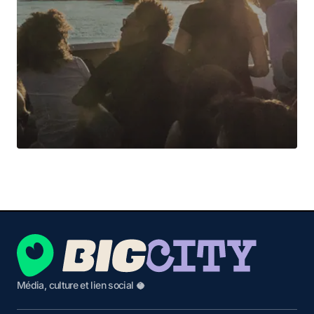
Média, culture et lien social 🥥