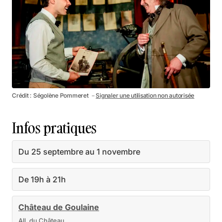
Crédit : Ségolène Pommeret －
Signaler une utilisation non autorisée
Infos pratiques
Du 25 septembre au 1 novembre
De 19h à 21h
Château de Goulaine
All. du Château