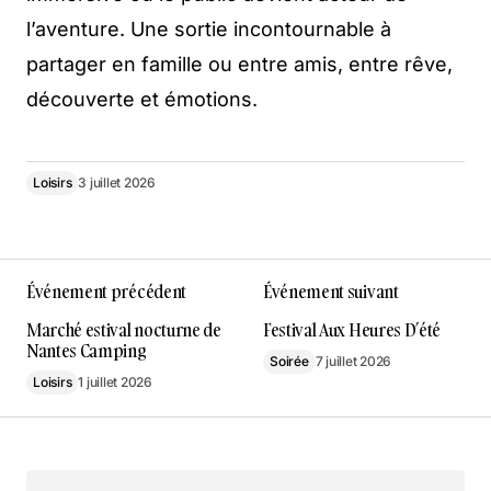
l’aventure. Une sortie incontournable à
partager en famille ou entre amis, entre rêve,
découverte et émotions.
Loisirs
3 juillet 2026
Événement précédent
Événement suivant
Marché estival nocturne de
Festival Aux Heures D’été
Nantes Camping
Soirée
7 juillet 2026
Loisirs
1 juillet 2026