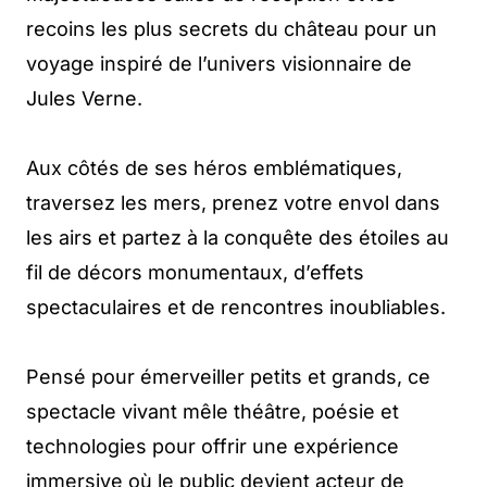
recoins les plus secrets du château pour un
voyage inspiré de l’univers visionnaire de
Jules Verne.
Aux côtés de ses héros emblématiques,
traversez les mers, prenez votre envol dans
les airs et partez à la conquête des étoiles au
fil de décors monumentaux, d’effets
spectaculaires et de rencontres inoubliables.
Pensé pour émerveiller petits et grands, ce
spectacle vivant mêle théâtre, poésie et
technologies pour offrir une expérience
immersive où le public devient acteur de