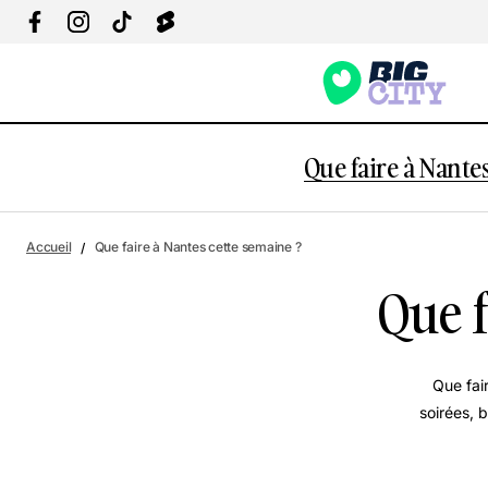
Que faire à Nantes
Accueil
Que faire à Nantes cette semaine ?
Que f
Que fai
soirées, 