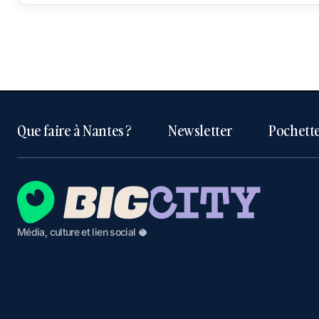
Que faire à Nantes ?
Newsletter
Pochette
Média, culture et lien social 🥥