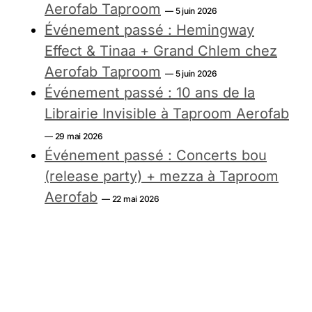
Aerofab Taproom
— 5 juin 2026
Événement passé : Hemingway
Effect & Tinaa + Grand Chlem chez
Aerofab Taproom
— 5 juin 2026
Événement passé : 10 ans de la
Librairie Invisible à Taproom Aerofab
— 29 mai 2026
Événement passé : Concerts bou
(release party) + mezza à Taproom
Aerofab
— 22 mai 2026