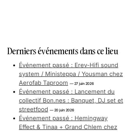
Derniers événements dans ce lieu
Événement passé : Erev-Hifi sound
system / Ministeppa / Yousman chez
Aerofab Taproom
— 27 juin 2026
Événement passé : Lancement du
collectif Bon.nes : Banquet, DJ set et
streetfood
— 20 juin 2026
Événement passé : Hemingway
Effect & Tinaa + Grand Chlem chez