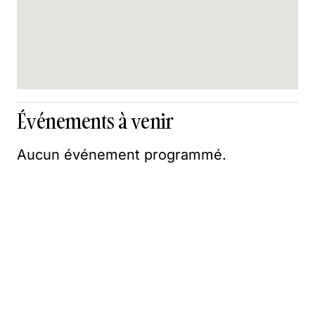
Événements à venir
Aucun événement programmé.