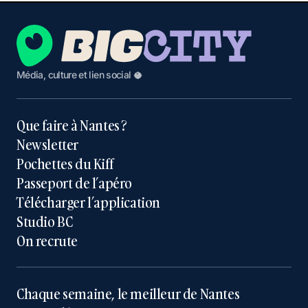
Média, culture et lien social 🥥
Que faire à Nantes ?
Newsletter
Pochettes du Kiff
Passeport de l’apéro
Télécharger l’application
Studio BC
On recrute
Chaque semaine, le meilleur de Nantes