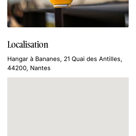
Localisation
Hangar à Bananes, 21 Quai des Antilles,
44200, Nantes