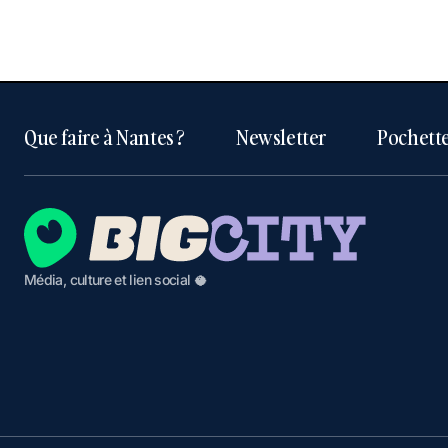
Que faire à Nantes ?
Newsletter
Pochette
Média, culture et lien social 🥥