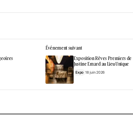
Événement suivant
geoires
Exposition Rêves Premiers de
Justine Emard au Lieu Unique
Expo
18 juin 2026