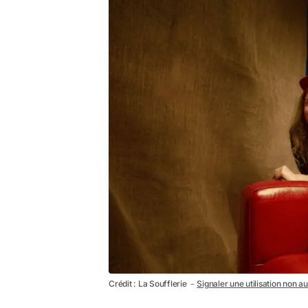
Crédit : La Soufflerie －
Signaler une utilisation non a