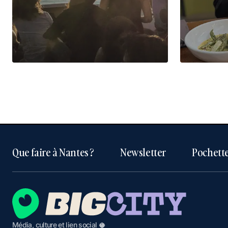
Que faire à Nantes ?
Newsletter
Pochette
Média, culture et lien social 🥥