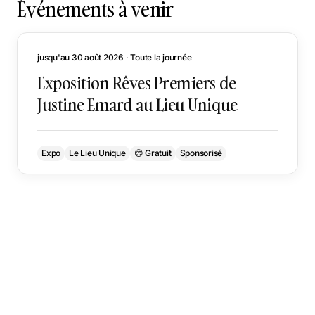
Événements à venir
jusqu'au 30 août 2026 · Toute la journée
Exposition Rêves Premiers de
Justine Emard au Lieu Unique
Expo
Le Lieu Unique
😊 Gratuit
Sponsorisé