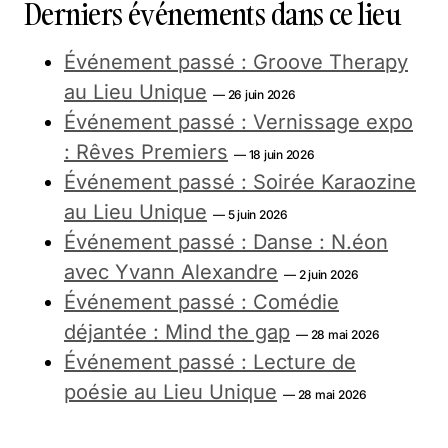
Derniers événements dans ce lieu
Événement passé : Groove Therapy
au Lieu Unique
— 26 juin 2026
Événement passé : Vernissage expo
: Rêves Premiers
— 18 juin 2026
Événement passé : Soirée Karaozine
au Lieu Unique
— 5 juin 2026
Événement passé : Danse : N.éon
avec Yvann Alexandre
— 2 juin 2026
Événement passé : Comédie
déjantée : Mind the gap
— 28 mai 2026
Événement passé : Lecture de
poésie au Lieu Unique
— 28 mai 2026