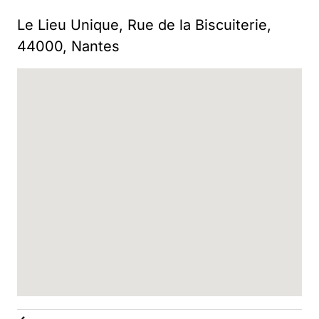
Le Lieu Unique, Rue de la Biscuiterie,
44000, Nantes