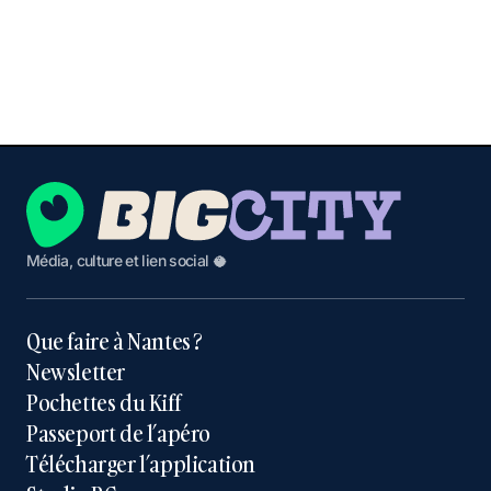
Média, culture et lien social 🥥
Que faire à Nantes ?
Newsletter
Pochettes du Kiff
Passeport de l’apéro
Télécharger l’application