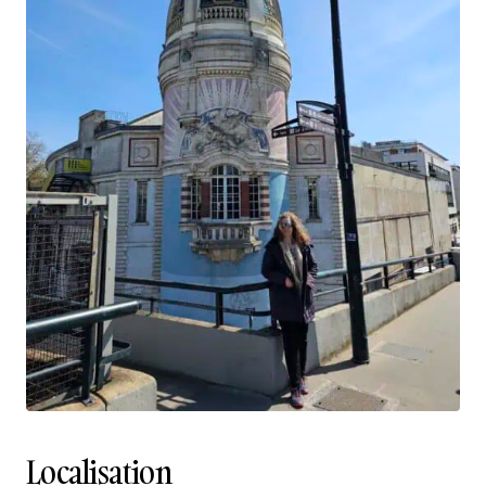
Localisation