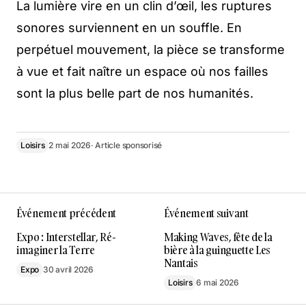
La lumière vire en un clin d’œil, les ruptures
sonores surviennent en un souffle. En
perpétuel mouvement, la pièce se transforme
à vue et fait naître un espace où nos failles
sont la plus belle part de nos humanités.
Loisirs
2 mai 2026
· Article sponsorisé
Événement précédent
Événement suivant
Expo : Interstellar, Ré-
Making Waves, fête de la
imaginer la Terre
bière à la guinguette Les
Nantais
Expo
30 avril 2026
Loisirs
6 mai 2026