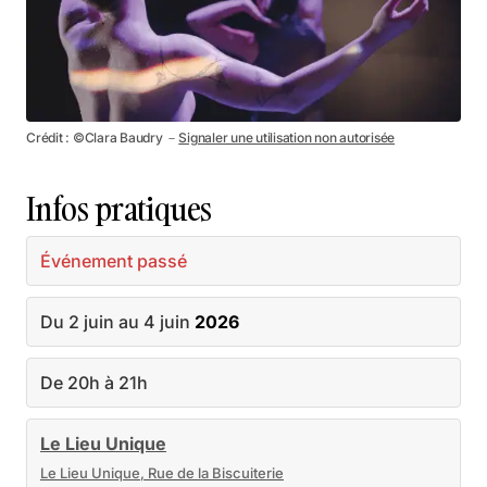
Crédit : ©Clara Baudry －
Signaler une utilisation non autorisée
Infos pratiques
Événement passé
Du 2 juin au 4 juin
2026
De 20h à 21h
Le Lieu Unique
Le Lieu Unique, Rue de la Biscuiterie