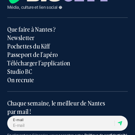
Média, culture et lien social 🥥
Que faire à Nantes ?
Newsletter
Pochettes du Kiff
Passeport de l’apéro
Télécharger l’application
Studio BC
On recrute
Chaque semaine, le meilleur de Nantes
par mail !
E-mail