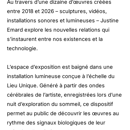
Au travers d’une dizaine d’œuvres créées
entre 2018 et 2026 – sculptures, vidéos,
installations sonores et lumineuses – Justine
Emard explore les nouvelles relations qui
s’instaurent entre nos existences et la
technologie.
L’espace d’exposition est baigné dans une
installation lumineuse conçue à l’échelle du
Lieu Unique. Généré à partir des ondes
cérébrales de l’artiste, enregistrées lors d’une
nuit d’exploration du sommeil, ce dispositif
permet au public de découvrir les œuvres au
rythme des signaux biologiques de leur