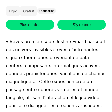
Expo
Gratuit
Sponsorisé
Plus d'infos
S'y rendre
« Rêves premiers » de Justine Emard parcourt
des univers invisibles : rêves d’astronautes,
signaux thermiques provenant de data
centers, composants informatiques activés,
données préhistoriques, variations de champs
magnétiques… Cette exposition crée un
passage entre sphères virtuelles et monde
tangible, utilisant l’interaction et le jeu vidéo
pour faire dialoguer les créations artistiques.