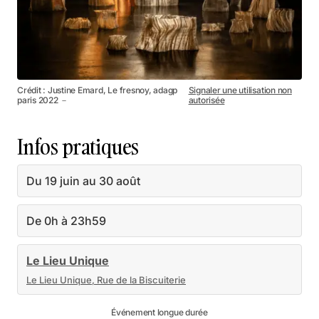
Crédit : Justine Emard, Le fresnoy, adagp
Signaler une utilisation non
paris 2022 －
autorisée
Infos pratiques
Du 19 juin au 30 août
De 0h à 23h59
Le Lieu Unique
Le Lieu Unique, Rue de la Biscuiterie
Événement longue durée