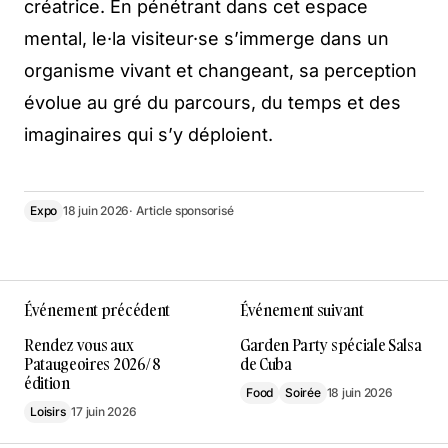
créatrice. En pénétrant dans cet espace
mental, le·la visiteur·se s’immerge dans un
organisme vivant et changeant, sa perception
évolue au gré du parcours, du temps et des
imaginaires qui s’y déploient.
Expo
18 juin 2026
· Article sponsorisé
Événement précédent
Événement suivant
Rendez vous aux
Garden Party spéciale Salsa
Pataugeoires 2026/ 8
de Cuba
édition
Food
Soirée
18 juin 2026
Loisirs
17 juin 2026