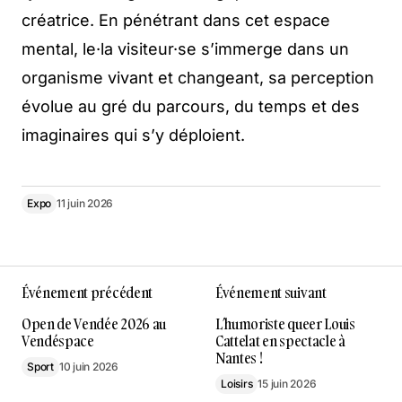
créatrice. En pénétrant dans cet espace
mental, le·la visiteur·se s’immerge dans un
organisme vivant et changeant, sa perception
évolue au gré du parcours, du temps et des
imaginaires qui s’y déploient.
Expo
11 juin 2026
Événement précédent
Événement suivant
Open de Vendée 2026 au
L’humoriste queer Louis
Vendéspace
Cattelat en spectacle à
Nantes !
Sport
10 juin 2026
Loisirs
15 juin 2026