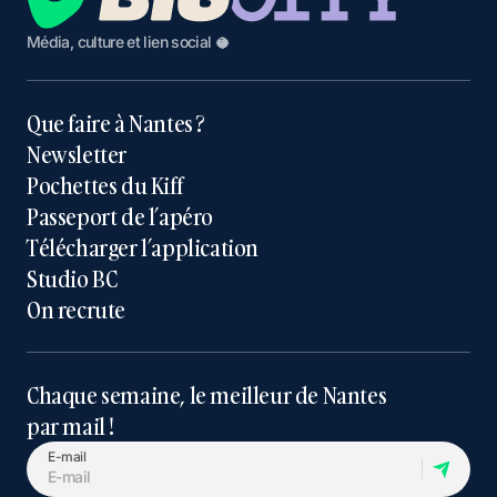
Média, culture et lien social 🥥
Que faire à Nantes ?
Newsletter
Pochettes du Kiff
Passeport de l’apéro
Télécharger l’application
Studio BC
On recrute
Chaque semaine, le meilleur de Nantes
par mail !
E-mail