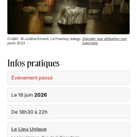
Crédit : © Justine Emard, Le fresnoy, adagp
Signaler une utilisation non
paris 2022 －
autorisée
Infos pratiques
Événement passé
Le 18 juin
2026
De 18h30 à 22h
Le Lieu Unique