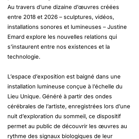
Au travers d’une dizaine d’œuvres créées
entre 2018 et 2026 – sculptures, vidéos,
installations sonores et lumineuses – Justine
Emard explore les nouvelles relations qui
s’instaurent entre nos existences et la
technologie.
L’espace d’exposition est baigné dans une
installation lumineuse conçue à l’échelle du
Lieu Unique. Généré à partir des ondes
cérébrales de l’artiste, enregistrées lors d’une
nuit d’exploration du sommeil, ce dispositif
permet au public de découvrir les œuvres au
rythme des signaux biologiques de leur