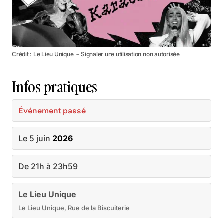
Crédit : Le Lieu Unique －
Signaler une utilisation non autorisée
Infos pratiques
Événement passé
Le 5 juin
2026
De 21h à 23h59
Le Lieu Unique
Le Lieu Unique, Rue de la Biscuiterie