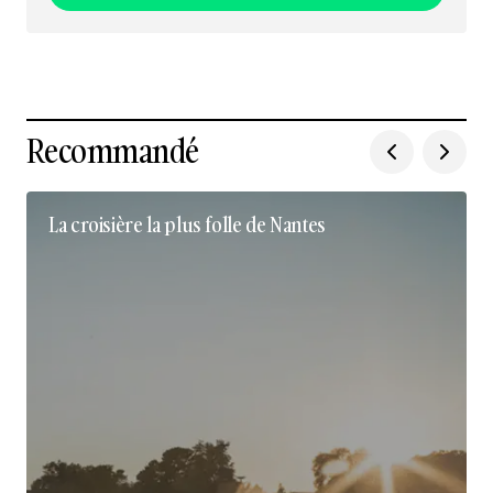
Nous suivre sur Instagram
Recommandé
La croisière la plus folle de Nantes