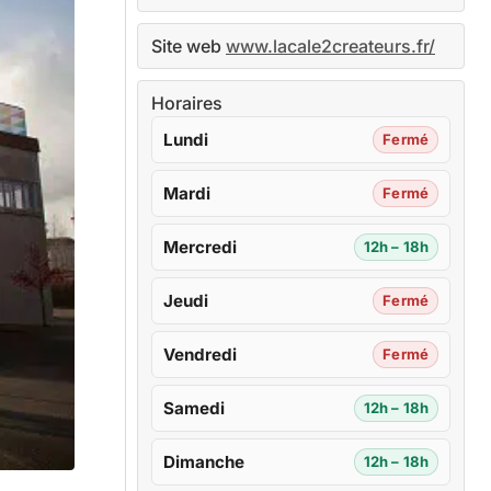
Site web
www.lacale2createurs.fr/
Horaires
Lundi
Fermé
Mardi
Fermé
Mercredi
12h – 18h
Jeudi
Fermé
Vendredi
Fermé
Samedi
12h – 18h
Dimanche
12h – 18h