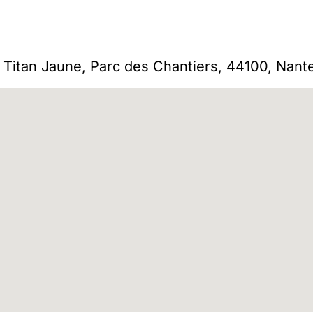
e Titan Jaune, Parc des Chantiers, 44100, Nant