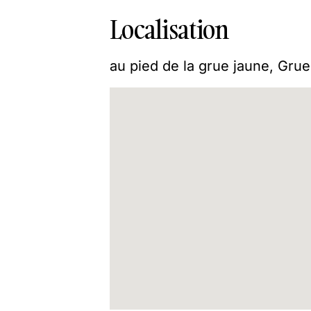
Localisation
au pied de la grue jaune, Gru