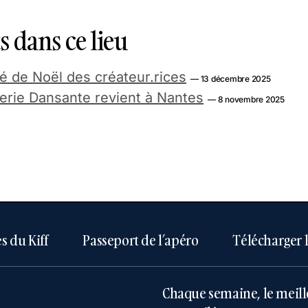
 dans ce lieu
 de Noël des créateur.rices
— 13 décembre 2025
erie Dansante revient à Nantes
— 8 novembre 2025
s du Kiff
Passeport de l’apéro
Télécharger 
Chaque semaine, le meill