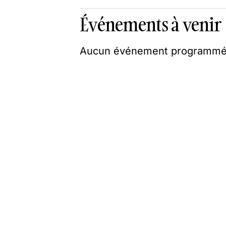
Événements à venir
Aucun événement programmé