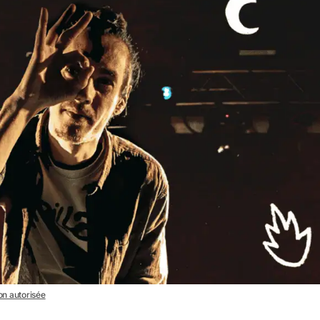
non autorisée