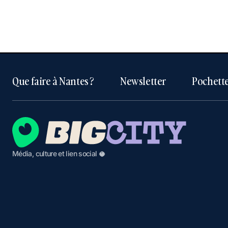
Que faire à Nantes ?
Newsletter
Pochette
Média, culture et lien social 🥥