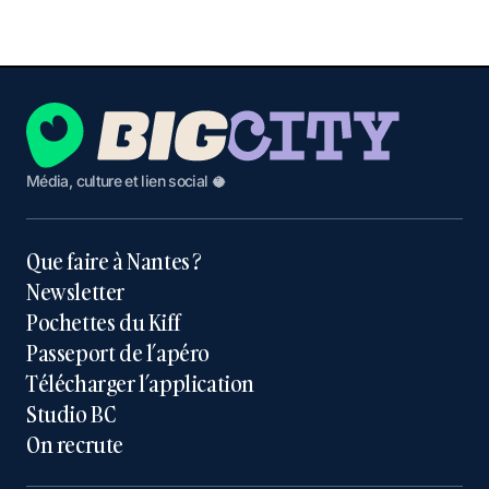
Média, culture et lien social 🥥
Que faire à Nantes ?
Newsletter
Pochettes du Kiff
Passeport de l’apéro
Télécharger l’application
Studio BC
On recrute