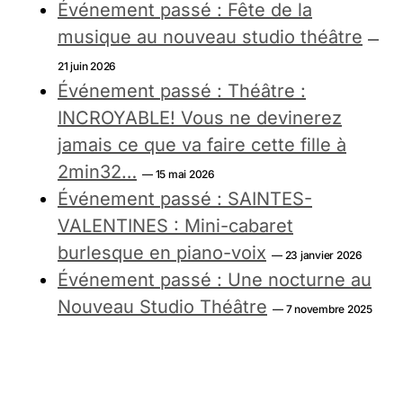
Événement passé : Fête de la
musique au nouveau studio théâtre
—
21 juin 2026
Événement passé : Théâtre :
INCROYABLE! Vous ne devinerez
jamais ce que va faire cette fille à
2min32…
— 15 mai 2026
Événement passé : SAINTES-
VALENTINES : Mini-cabaret
burlesque en piano-voix
— 23 janvier 2026
Événement passé : Une nocturne au
Nouveau Studio Théâtre
— 7 novembre 2025