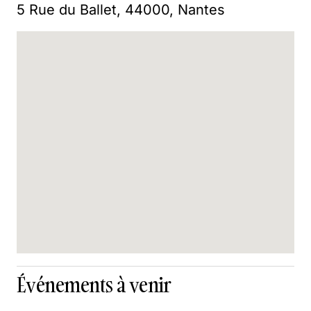
5 Rue du Ballet, 44000, Nantes
Événements à venir