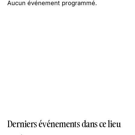
Aucun événement programmé.
Derniers événements dans ce lieu