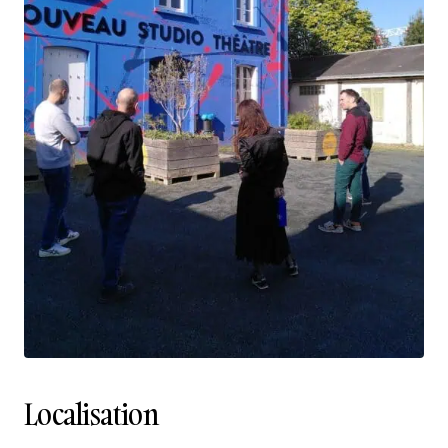
Localisation