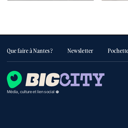
Que faire à Nantes ?
Newsletter
Pochette
Média, culture et lien social 🥥