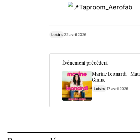
Taproom_Aerofab
Loisirs
22 avril 2026
Événement précédent
Marine Leonardi – Mau
Graine
Loisirs
17 avril 2026