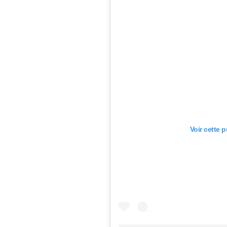
Voir cette 