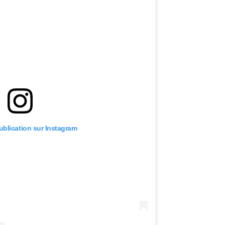
publication sur Instagram