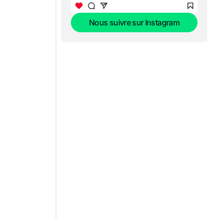
Nous suivre sur Instagram
Nous suivre sur Instagram