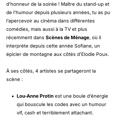
d’honneur de la soirée ! Maître du stand-up et
de l’humour depuis plusieurs années, tu as pu
l’apercevoir au cinéma dans différentes
comédies, mais aussi à la TV et plus
récemment dans
Scènes de Ménage
, où il
interprète depuis cette année Sofiane, un
épicier de montagne aux côtés d’Elodie Poux.
À ses côtés, 4 artistes se partageront la
scène :
Lou-Anne Protin
est une boule d’énergie
qui bouscule les codes avec un humour
vif, cash et terriblement attachant.