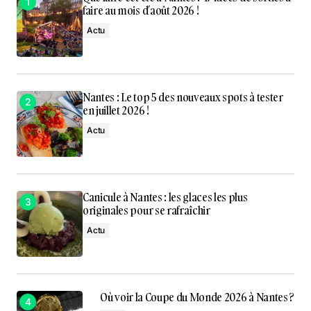
faire au mois d’août 2026 !
Actu
Nantes : Le top 5 des nouveaux spots à tester
en juillet 2026 !
Actu
Canicule à Nantes : les glaces les plus
originales pour se rafraîchir
Actu
Où voir la Coupe du Monde 2026 à Nantes ?