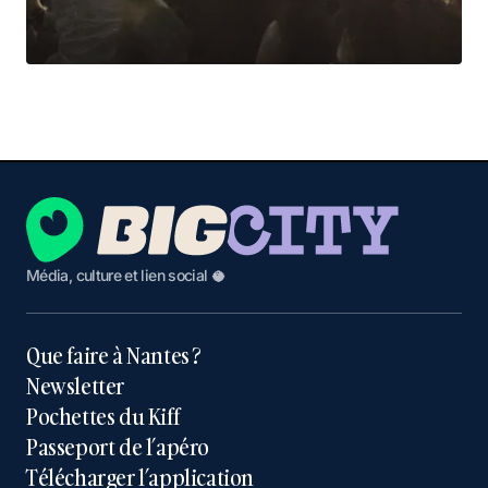
Média, culture et lien social 🥥
Que faire à Nantes ?
Newsletter
Pochettes du Kiff
Passeport de l’apéro
Télécharger l’application