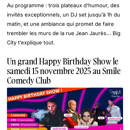
Au programme : trois plateaux d’humour, des
invités exceptionnels, un DJ set jusqu’à 1h du
matin, et une ambiance qui promet de faire
trembler les murs de la rue Jean Jaurès… Big
City t’explique tout.
Un grand Happy Birthday Show le
samedi 15 novembre 2025 au Smile
Comedy Club