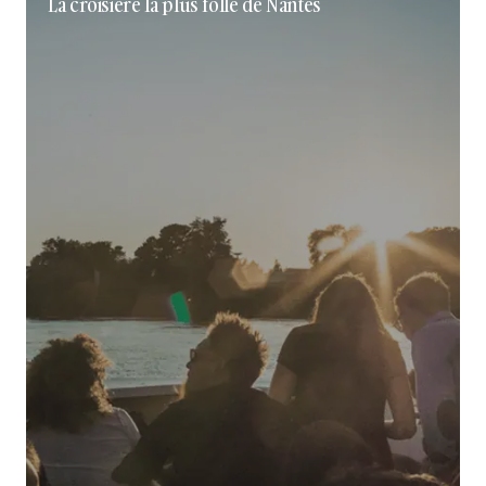
La croisière la plus folle de Nantes