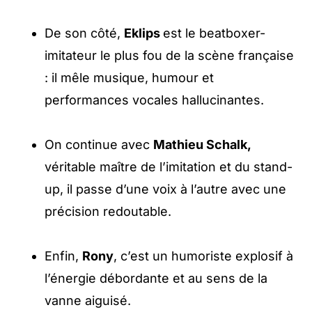
De son côté,
Eklips
est le beatboxer-
imitateur le plus fou de la scène française
: il mêle musique, humour et
performances vocales hallucinantes.
On continue avec
Mathieu Schalk,
véritable maître de l’imitation et du stand-
up, il passe d’une voix à l’autre avec une
précision redoutable.
Enfin,
Rony
, c’est un humoriste explosif à
l’énergie débordante et au sens de la
vanne aiguisé.