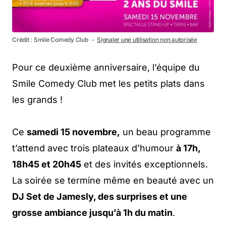
Crédit : Smile Comedy Club －
Signaler une utilisation non autorisée
Pour ce deuxième anniversaire, l’équipe du
Smile Comedy Club met les petits plats dans
les grands !
Ce
samedi 15 novembre,
un beau programme
t’attend avec trois plateaux d’humour
à 17h,
18h45 et 20h45
et des invités exceptionnels.
La soirée se termine même en beauté avec un
DJ Set de Jamesly, des surprises et une
grosse ambiance jusqu’à 1h du matin
.