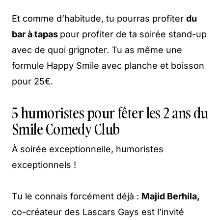
Et comme d’habitude, tu pourras profiter
du
bar à tapas
pour profiter de ta soirée stand-up
avec de quoi grignoter. Tu as même une
formule Happy Smile avec planche et boisson
pour 25€.
5 humoristes pour fêter les 2 ans du
Smile Comedy Club
À soirée exceptionnelle, humoristes
exceptionnels !
Tu le connais forcément déjà :
Majid Berhila,
co-créateur des Lascars Gays est l’invité