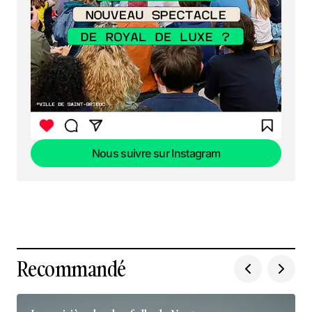
Nous suivre sur Instagram
Nous suivre sur Instagram
Recommandé