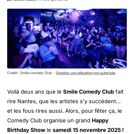
Crédit : Smile comedy Club －
Signaler une utilisation non autorisée
Voilà deux ans que le
Smile Comedy Club
fait
rire Nantes, que les artistes s’y succèdent…
et les fous rires aussi. Alors, pour fêter ça, le
Comedy Club organise un grand
Happy
Birthday Show
le
samedi 15 novembre 2025 !