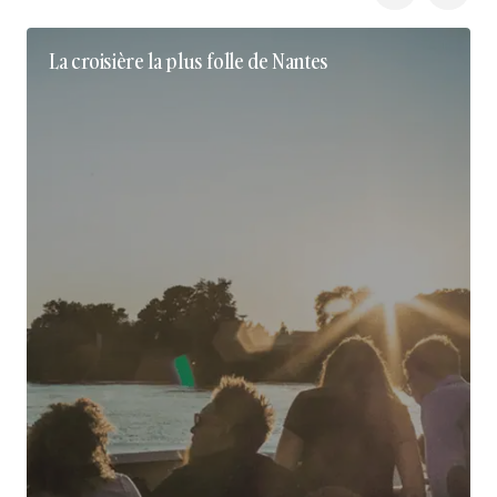
La croisière la plus folle de Nantes