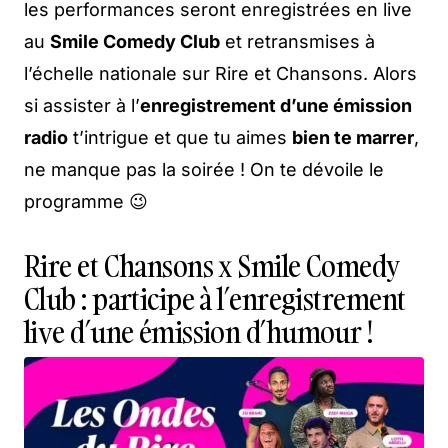
les performances seront enregistrées en live
au
Smile Comedy Club
et retransmises à
l’échelle nationale sur Rire et Chansons. Alors
si assister à l’
enregistrement d’une émission
radio
t’intrigue et que tu aimes
bien te marrer
,
ne manque pas la soirée ! On te dévoile le
programme 😉
Rire et Chansons x Smile Comedy
Club : participe à l’enregistrement
live d’une émission d’humour !