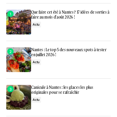
Que faire cet été à Nantes ? 17 idées de sorties à
faire au mois d’août 2026 !
Actu
Nantes : Le top 5 des nouveaux spots à tester
en juillet 2026 !
Actu
Canicule à Nantes : les glaces les plus
originales pour se rafraîchir
Actu