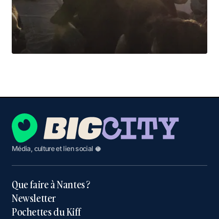
Média, culture et lien social 🥥
Que faire à Nantes ?
Newsletter
Pochettes du Kiff