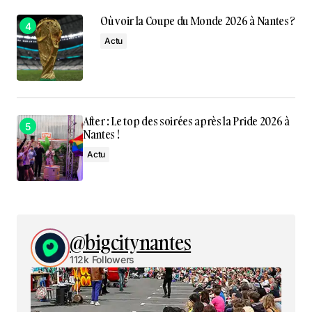
Où voir la Coupe du Monde 2026 à Nantes ?
Actu
After : Le top des soirées après la Pride 2026 à
Nantes !
Actu
@bigcitynantes
112k Followers