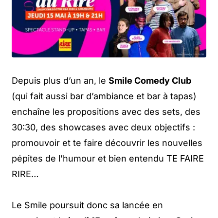
Depuis plus d’un an, le
Smile Comedy Club
(qui fait aussi bar d’ambiance et bar à tapas)
enchaîne les propositions avec des sets, des
30:30, des showcases avec deux objectifs :
promouvoir et te faire découvrir les nouvelles
pépites de l’humour et bien entendu TE FAIRE
RIRE…
Le Smile poursuit donc sa lancée en