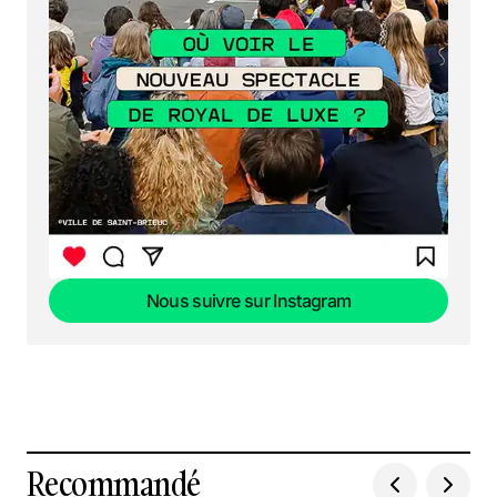
Nous suivre sur Instagram
Nous suivre sur Instagram
Recommandé