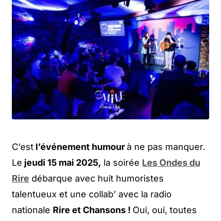
C’est
l’événement humour
à ne pas manquer.
Le
jeudi 15 mai 2025,
la soirée
Les Ondes du
Rire
débarque avec huit humoristes
talentueux et une collab’ avec la radio
nationale
Rire et Chansons !
Oui, oui, toutes