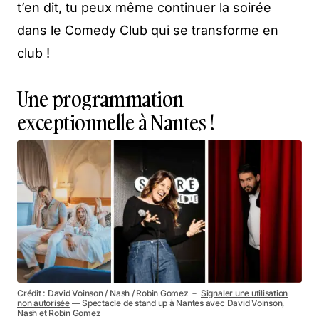
t’en dit, tu peux même continuer la soirée
dans le Comedy Club qui se transforme en
club !
Une programmation
exceptionnelle à Nantes !
Crédit : David Voinson / Nash / Robin Gomez －
Signaler une utilisation
non autorisée
— Spectacle de stand up à Nantes avec David Voinson,
Nash et Robin Gomez