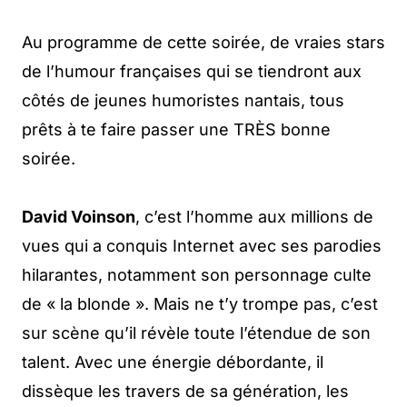
Au programme de cette soirée, de vraies stars
de l’humour françaises qui se tiendront aux
côtés de jeunes humoristes nantais, tous
prêts à te faire passer une TRÈS bonne
soirée.
David Voinson
, c’est l’homme aux millions de
vues qui a conquis Internet avec ses parodies
hilarantes, notamment son personnage culte
de « la blonde ». Mais ne t’y trompe pas, c’est
sur scène qu’il révèle toute l’étendue de son
talent. Avec une énergie débordante, il
dissèque les travers de sa génération, les