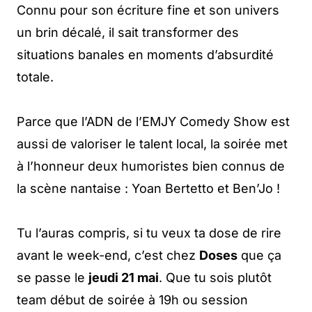
Connu pour son écriture fine et son univers
un brin décalé, il sait transformer des
situations banales en moments d’absurdité
totale.
Parce que l’ADN de l’EMJY Comedy Show est
aussi de valoriser le talent local, la soirée met
à l’honneur deux humoristes bien connus de
la scène nantaise : Yoan Bertetto et Ben’Jo !
Tu l’auras compris, si tu veux ta dose de rire
avant le week-end, c’est chez
Doses
que ça
se passe le
jeudi 21 mai
. Que tu sois plutôt
team début de soirée à 19h ou session