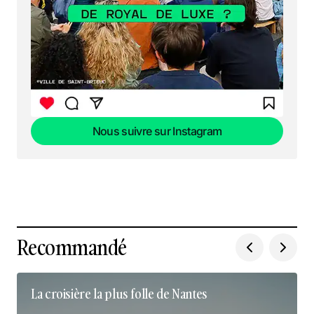
Nous suivre sur Instagram
Nous suivre sur Instagram
Recommandé
La croisière la plus folle de Nantes