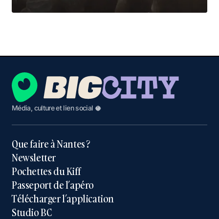
Média, culture et lien social 🥥
Que faire à Nantes ?
Newsletter
Pochettes du Kiff
Passeport de l’apéro
Télécharger l’application
Studio BC