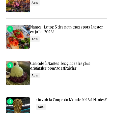
Actu
Nantes : Le top 5 des nouveaux spots à tester
en juillet 2026 !
Actu
Canicule à Nantes : les glaces les plus
originales pour se rafraîchir
Actu
Où voir la Coupe du Monde 2026 à Nantes ?
Actu