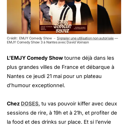
Crédit : EMJY Comedy Show －
Signaler une utilisation non autorisée
—
EMJY Comedy Show 3 à Nantes avec David Voinson
L’EMJY Comedy Show
tourne déjà dans les
plus grandes villes de France et débarque à
Nantes ce jeudi 21 mai pour un plateau
d’humour exceptionnel.
Chez
DOSES
, tu vas pouvoir kiffer avec deux
sessions de rire, à 19h et à 21h, et profiter de
la food et des drinks sur place. Et si l’envie