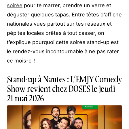
soirée
pour te marrer, prendre un verre et
déguster quelques tapas. Entre têtes d’affiche
nationales vues partout sur tes réseaux et
pépites locales prêtes à tout casser, on
t’explique pourquoi cette soirée stand-up est
le rendez-vous incontournable à ne pas rater
ce mois-ci !
Stand-up à Nantes : L’EMJY Comedy
Show revient chez DOSES le jeudi
21 mai 2026