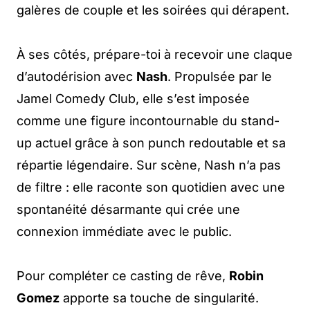
galères de couple et les soirées qui dérapent.
À ses côtés, prépare-toi à recevoir une claque
d’autodérision avec
Nash
. Propulsée par le
Jamel Comedy Club, elle s’est imposée
comme une figure incontournable du stand-
up actuel grâce à son punch redoutable et sa
répartie légendaire. Sur scène, Nash n’a pas
de filtre : elle raconte son quotidien avec une
spontanéité désarmante qui crée une
connexion immédiate avec le public.
Pour compléter ce casting de rêve,
Robin
Gomez
apporte sa touche de singularité.