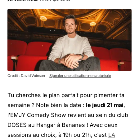
Crédit : David Voinson －
Signaler une utilisation non autorisée
Tu cherches le plan parfait pour pimenter ta
semaine ? Note bien la date :
le jeudi 21 mai
,
l’EMJY Comedy Show revient au sein du club
DOSES au Hangar à Bananes ! Avec deux
sessions au choix, à 19h ou 21h, c’est
LA