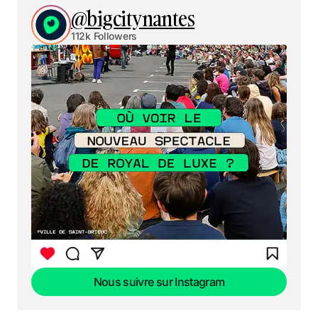
@bigcitynantes
112k Followers
Nous suivre sur Instagram
Nous suivre sur Instagram