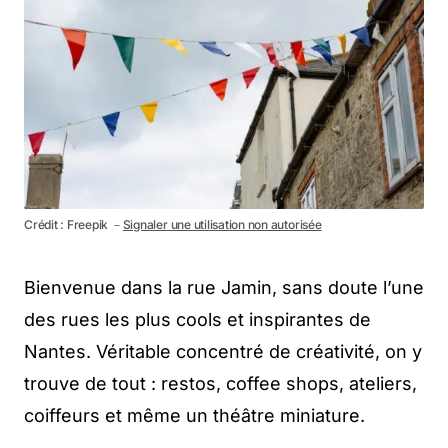
Crédit : Freepik －
Signaler une utilisation non autorisée
Bienvenue dans la rue Jamin, sans doute l’une
des rues les plus cools et inspirantes de
Nantes. Véritable concentré de créativité, on y
trouve de tout : restos, coffee shops, ateliers,
coiffeurs et même un théâtre miniature.