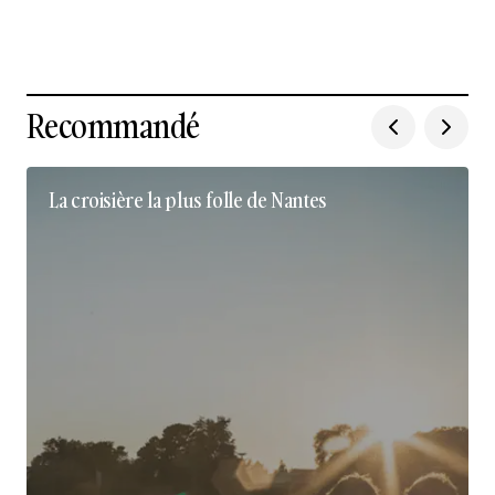
Recommandé
La croisière la plus folle de Nantes