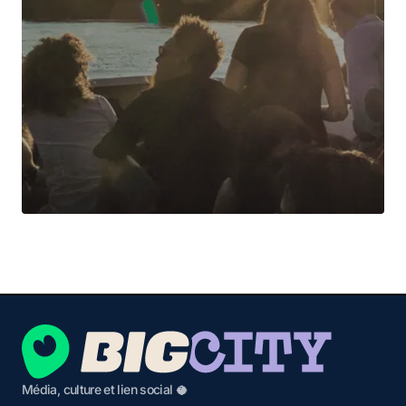
Média, culture et lien social 🥥