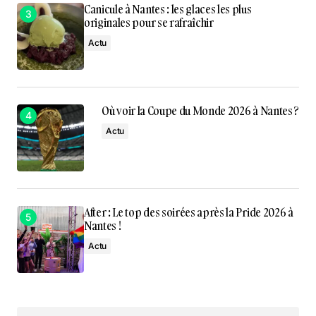
Canicule à Nantes : les glaces les plus
originales pour se rafraîchir
Actu
Où voir la Coupe du Monde 2026 à Nantes ?
Actu
After : Le top des soirées après la Pride 2026 à
Nantes !
Actu