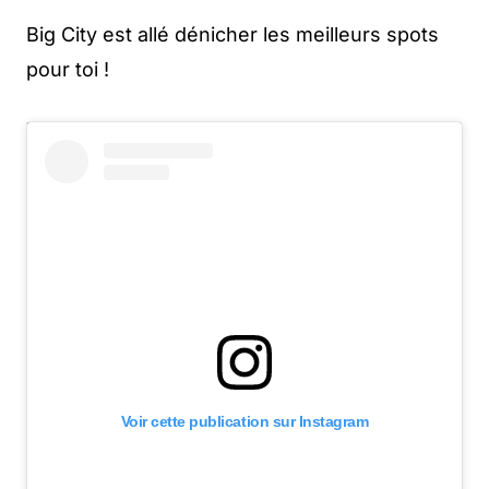
Big City est allé dénicher les meilleurs spots
pour toi !
Voir cette publication sur Instagram