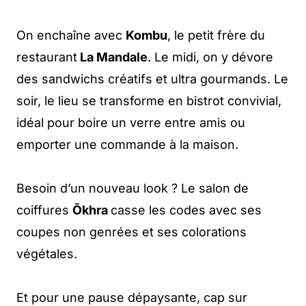
On enchaîne avec
Kombu
, le petit frère du
restaurant
La Mandale
. Le midi, on y dévore
des sandwichs créatifs et ultra gourmands. Le
soir, le lieu se transforme en bistrot convivial,
idéal pour boire un verre entre amis ou
emporter une commande à la maison.
Besoin d’un nouveau look ? Le salon de
coiffures
Õkhra
casse les codes avec ses
coupes non genrées et ses colorations
végétales.
Et pour une pause dépaysante, cap sur