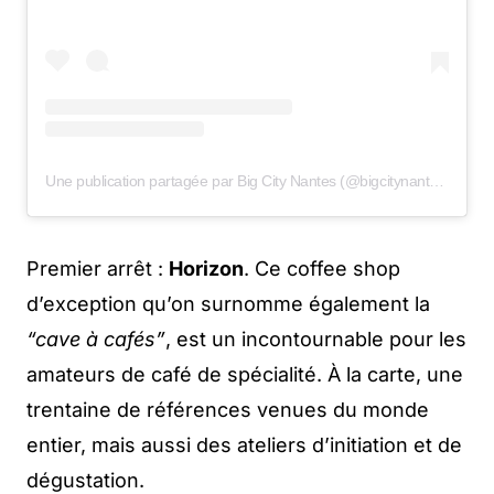
Une publication partagée par Big City Nantes (@bigcitynantes)
Premier arrêt :
Horizon
. Ce coffee shop
d’exception qu’on surnomme également la
“cave à cafés”
, est un incontournable pour les
amateurs de café de spécialité. À la carte, une
trentaine de références venues du monde
entier, mais aussi des ateliers d’initiation et de
dégustation.