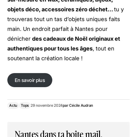
objets déco, accessoires zéro déchet…
tu y
trouveras tout un tas d’objets uniques faits
main. Un endroit parfait à Nantes pour
dénicher
des cadeaux de Noël originaux et
authentiques pour tous les âges
, tout en
soutenant la création locale !
En savoir plus
En savoir plus
Actu
Tops
29 novembre 2024
par
Cécile Audran
Nantes dans ta boîte mail,