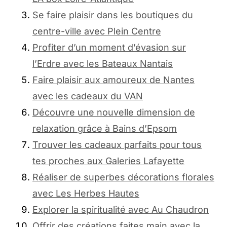
Se faire plaisir dans les boutiques du
centre-ville avec Plein Centre
Profiter d’un moment d’évasion sur
l’Erdre avec les Bateaux Nantais
Faire plaisir aux amoureux de Nantes
avec les cadeaux du VAN
Découvre une nouvelle dimension de
relaxation grâce à Bains d’Epsom
Trouver les cadeaux parfaits pour tous
tes proches aux Galeries Lafayette
Réaliser de superbes décorations florales
avec Les Herbes Hautes
Explorer la spiritualité avec Au Chaudron
Offrir des créations faites main avec la