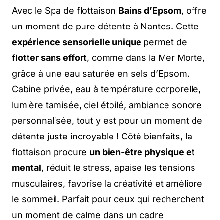
Avec le Spa de flottaison
Bains d’Epsom
, offre
un moment de pure détente à Nantes. Cette
expérience sensorielle unique
permet de
flotter sans effort
, comme dans la Mer Morte,
grâce à une eau saturée en sels d’Epsom.
Cabine privée, eau à température corporelle,
lumière tamisée, ciel étoilé, ambiance sonore
personnalisée, tout y est pour un moment de
détente juste incroyable ! Côté bienfaits, la
flottaison procure
un bien-être physique et
mental
, réduit le stress, apaise les tensions
musculaires, favorise la créativité et améliore
le sommeil. Parfait pour ceux qui recherchent
un moment de calme dans un cadre