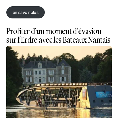
en savoir plus
en savoir plus
Profiter d’un moment d’évasion
sur l’Erdre avec les Bateaux Nantais