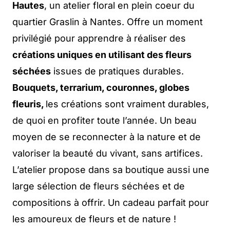
Hautes
, un atelier floral en plein coeur du
quartier Graslin à Nantes. Offre un moment
privilégié pour apprendre à réaliser des
créations uniques en utilisant des fleurs
séchées
issues de pratiques durables.
Bouquets, terrarium, couronnes, globes
fleuris,
les créations sont vraiment durables,
de quoi en profiter toute l’année. Un beau
moyen de se reconnecter à la nature et de
valoriser la beauté du vivant, sans artifices.
L’atelier propose dans sa boutique aussi une
large sélection de fleurs séchées et de
compositions à offrir. Un cadeau parfait pour
les amoureux de fleurs et de nature !