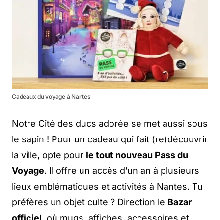
Cadeaux du voyage à Nantes
Notre Cité des ducs adorée se met aussi sous
le sapin ! Pour un cadeau qui fait (re)découvrir
la ville, opte pour
le tout nouveau Pass du
Voyage
. Il offre un accès d’un an à plusieurs
lieux emblématiques et activités à Nantes. Tu
préfères un objet culte ? Direction le
Bazar
officiel
, où mugs, affiches, accessoires et