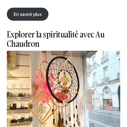
En savoir plus
En savoir plus
Explorer la spiritualité avec Au
Chaudron