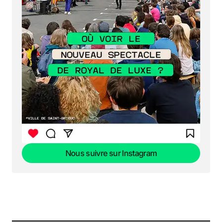
Nous suivre sur Instagram
Nous suivre sur Instagram