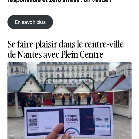
En savoir plus
En savoir plus
Se faire plaisir dans le centre-ville
de Nantes avec Plein Centre