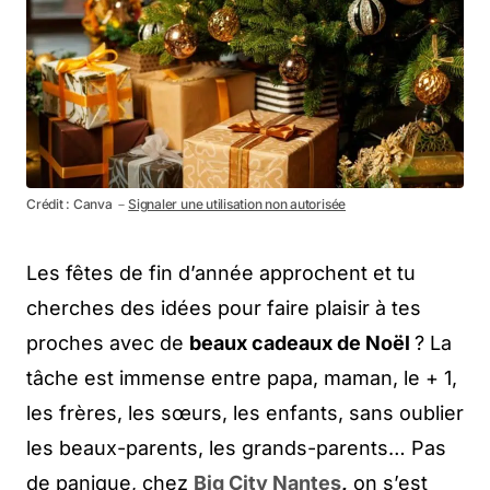
Crédit : Canva －
Signaler une utilisation non autorisée
Les fêtes de fin d’année approchent et tu
cherches des idées pour faire plaisir à tes
proches avec de
beaux cadeaux de Noël
? La
tâche est immense entre papa, maman, le + 1,
les frères, les sœurs, les enfants, sans oublier
les beaux-parents, les grands-parents… Pas
de panique, chez
Big City Nantes
,
on s’est