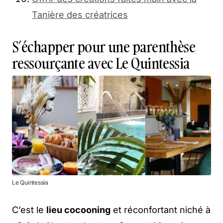
Tanière des créatrices
S’échapper pour une parenthèse
ressourçante avec Le Quintessia
Le Quintessia
C’est le
lieu cocooning
et réconfortant niché à