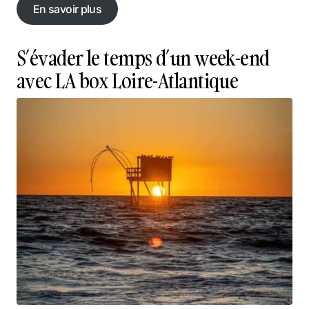
En savoir plus
En savoir plus
S’évader le temps d’un week-end
avec LA box Loire-Atlantique