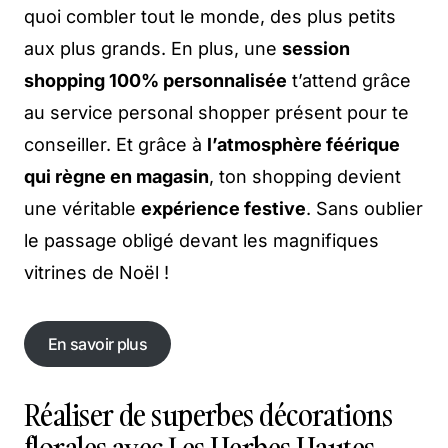
quoi combler tout le monde, des plus petits
aux plus grands. En plus, une
session
shopping 100% personnalisée
t’attend grâce
au service personal shopper présent pour te
conseiller. Et grâce à
l’atmosphère féérique
qui règne en magasin
, ton shopping devient
une véritable
expérience festive
. Sans oublier
le passage obligé devant les magnifiques
vitrines de Noël !
En savoir plus
En savoir plus
Réaliser de superbes décorations