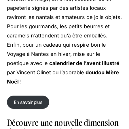
papeterie signés par des artistes locaux
raviront les nantais et amateurs de jolis objets.
Pour les gourmands, les petits beurres et
caramels n’attendent qu’à être emballés.
Enfin, pour un cadeau qui respire bon le
Voyage à Nantes en hiver, mise sur le
poétique avec le
calendrier de l’avent illustré
par Vincent Olinet ou l’adorable
doudou Mère
Noël
!
En savoir plus
En savoir plus
Découvre une nouvelle dimension