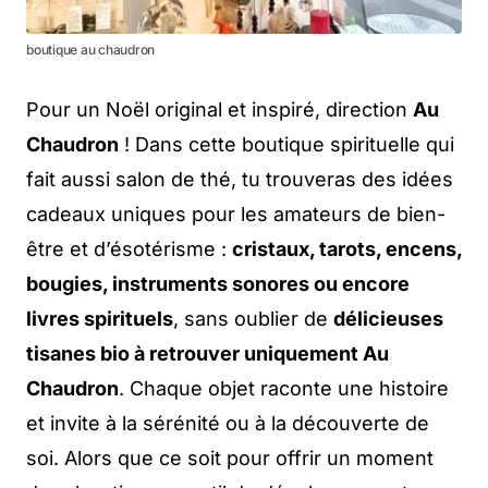
boutique au chaudron
Pour un Noël original et inspiré, direction
Au
Chaudron
! Dans cette boutique spirituelle qui
fait aussi salon de thé, tu trouveras des idées
cadeaux uniques pour les amateurs de bien-
être et d’ésotérisme :
cristaux, tarots, encens,
bougies, instruments sonores ou encore
livres spirituels
, sans oublier de
délicieuses
tisanes bio à retrouver uniquement Au
Chaudron
. Chaque objet raconte une histoire
et invite à la sérénité ou à la découverte de
soi. Alors que ce soit pour offrir un moment