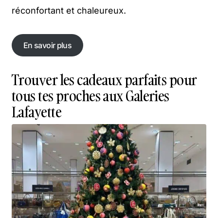
réconfortant et chaleureux.
En savoir plus
En savoir plus
Trouver les cadeaux parfaits pour
tous tes proches aux Galeries
Lafayette