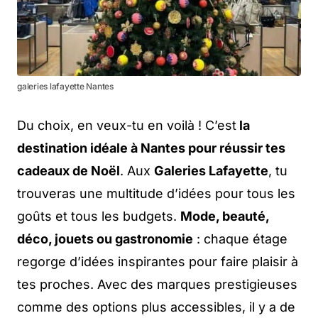
galeries lafayette Nantes
Du choix, en veux-tu en voilà ! C’est
la
destination idéale à Nantes pour réussir tes
cadeaux de Noël
. Aux
Galeries Lafayette
, tu
trouveras une multitude d’idées pour tous les
goûts et tous les budgets.
Mode, beauté,
déco, jouets ou gastronomie
: chaque étage
regorge d’idées inspirantes pour faire plaisir à
tes proches. Avec des marques prestigieuses
comme des options plus accessibles, il y a de