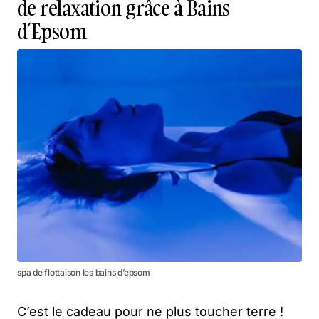
de relaxation grâce à Bains
d’Epsom
spa de flottaison les bains d’epsom
C’est le cadeau pour ne plus toucher terre !