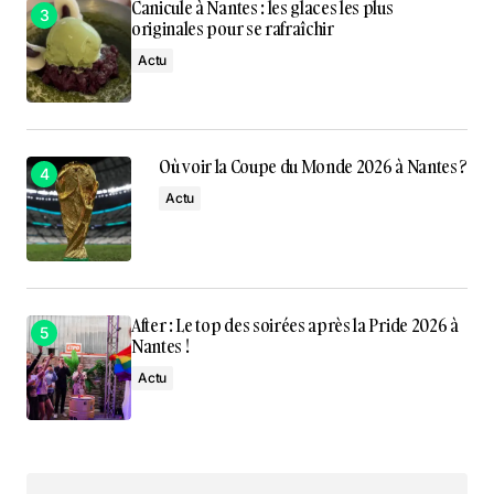
Canicule à Nantes : les glaces les plus
originales pour se rafraîchir
Actu
Où voir la Coupe du Monde 2026 à Nantes ?
Actu
After : Le top des soirées après la Pride 2026 à
Nantes !
Actu