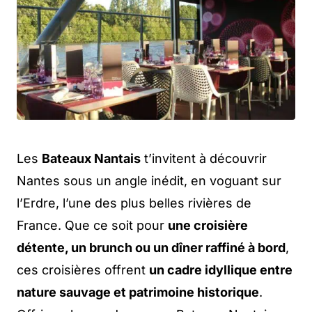
Les
Bateaux Nantais
t’invitent à découvrir
Nantes sous un angle inédit, en voguant sur
l’Erdre, l’une des plus belles rivières de
France. Que ce soit pour
une croisière
détente, un brunch ou un dîner raffiné à bord
,
ces croisières offrent
un cadre idyllique entre
nature sauvage et patrimoine historique
.