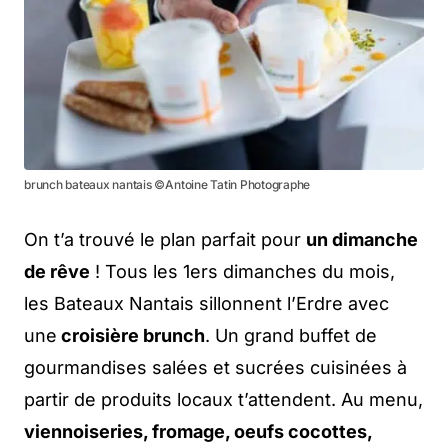
brunch bateaux nantais ©Antoine Tatin Photographe
On t’a trouvé le plan parfait pour
un dimanche
de rêve
! Tous les 1ers dimanches du mois,
les Bateaux Nantais sillonnent l’Erdre avec
une
croisière brunch
. Un grand buffet de
gourmandises salées et sucrées cuisinées à
partir de produits locaux t’attendent. Au menu,
viennoiseries, fromage, oeufs cocottes,