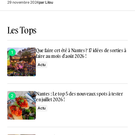
29 novembre 2024
par
Lilou
Les Tops
Que faire cet été à Nantes ? 17 idées de sorties à
faire au mois d’août 2026 !
Actu
Nantes : Le top 5 des nouveaux spots à tester
en juillet 2026 !
Actu