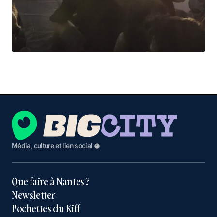
Média, culture et lien social 🥥
Que faire à Nantes ?
Newsletter
Pochettes du Kiff