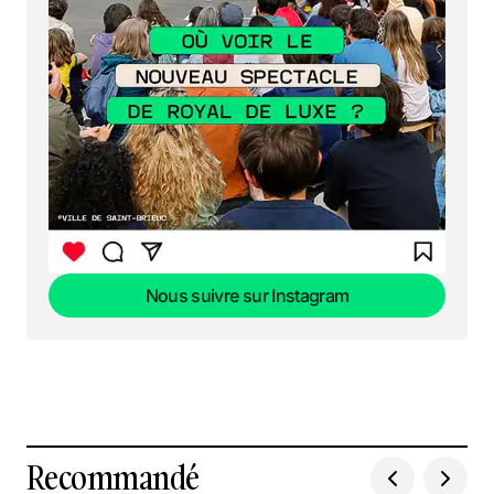
Nous suivre sur Instagram
Nous suivre sur Instagram
Recommandé