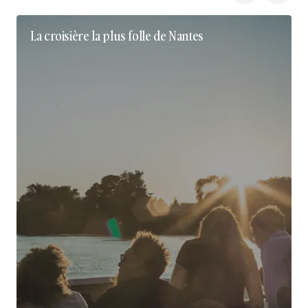
La croisière la plus folle de Nantes