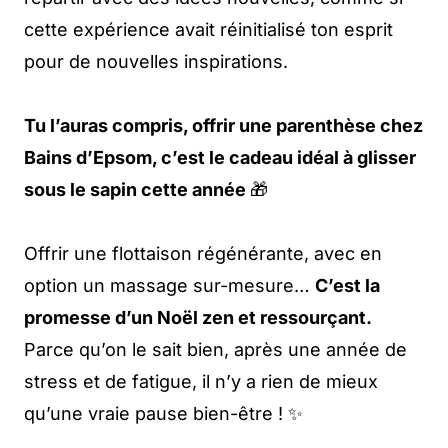
cette expérience avait réinitialisé ton esprit
pour de nouvelles inspirations.
Tu l’auras compris, offrir une parenthèse chez
Bains d’Epsom, c’est le cadeau idéal à glisser
sous le sapin cette année
🎁
Offrir une flottaison régénérante, avec en
option un massage sur-mesure…
C’est la
promesse d’un Noël zen et ressourçant.
Parce qu’on le sait bien, après une année de
stress et de fatigue, il n’y a rien de mieux
qu’une vraie pause bien-être ! ✨