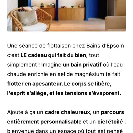
Une séance de flottaison chez Bains d’Epsom
c’est
LE cadeau qui fait du bien
, tout
simplement ! Imagine
un bain privatif
où l’eau
chaude enrichie en sel de magnésium te fait
flotter en apesanteur. Le corps se libère,
l’esprit s’allège, et les tensions s’évaporent.
Ajoute à ça un
cadre chaleureux
, un
parcours
entièrement personnalisable
et un
ciel étoilé
:
bienvenue dans un espace où tout est pensé