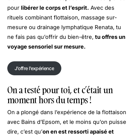
pour
libérer le corps et l’esprit.
Avec des
rituels combinant flottaison, massage sur-
mesure ou drainage lymphatique Renata, tu
ne fais pas qu’offrir du bien-être,
tu offres un
voyage sensoriel sur mesure.
J’offre l’expérience
J’offre l’expérience
On a testé pour toi, et c’était un
moment hors du temps !
On a plongé dans l’expérience de la flottaison
avec Bains d’Epsom, et le moins qu’on puisse
dire, c’est qu’
on en est ressorti apaisé et