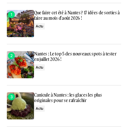
Que faire cet été à Nantes ? 17 idées de sorties à
faire au mois d’août 2026 !
Actu
Nantes : Le top 5 des nouveaux spots à tester
en juillet 2026 !
Actu
Canicule à Nantes : les glaces les plus
originales pour se rafraîchir
Actu