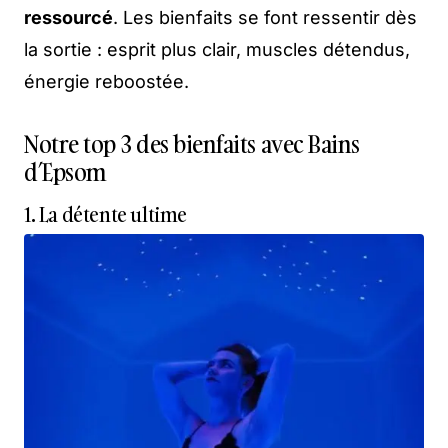
ressourcé
. Les bienfaits se font ressentir dès
la sortie : esprit plus clair, muscles détendus,
énergie reboostée.
Notre top 3 des bienfaits avec Bains
d’Epsom
1. La détente ultime