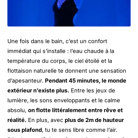
Une fois dans le bain, c’est un confort
immédiat qui s’installe : l’eau chaude à la
température du corps, le ciel étoilé et la
flottaison naturelle te donnent une sensation
d’apesanteur.
Pendant 45 minutes, le monde
extérieur n’existe plus.
Entre les jeux de
lumière, les sons enveloppants et le calme
absolu,
on flotte littéralement entre rêve et
réalité.
En plus, avec
plus de 2m de hauteur
sous plafond
, tu te sens libre comme l’air.