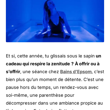
Et si, cette année, tu glissais sous le sapin
un
cadeau qui respire la zenitude
?
À offrir ou à
s’offrir
, une séance chez
Bains d’Epsom
, c’est
bien plus qu’un moment de détente. C’est une
pause hors du temps, un rendez-vous avec
soi-même, une parenthèse pour
décompresser dans une ambiance propice au