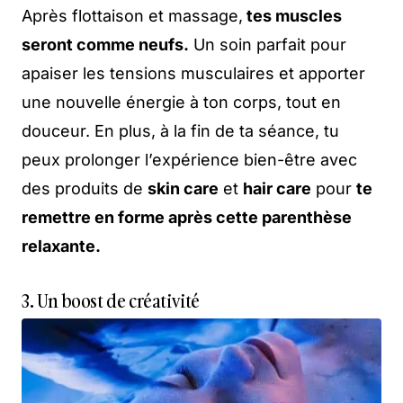
Après flottaison et massage,
tes muscles
seront comme neufs.
Un soin parfait pour
apaiser les tensions musculaires et apporter
une nouvelle énergie à ton corps, tout en
douceur. En plus, à la fin de ta séance, tu
peux prolonger l’expérience bien-être avec
des produits de
skin care
et
hair care
pour
te
remettre en forme après cette parenthèse
relaxante.
3. Un boost de créativité