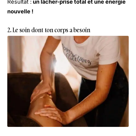
Résultat :
un lâcher-prise total et une énergie
nouvelle !
2. Le soin dont ton corps a besoin