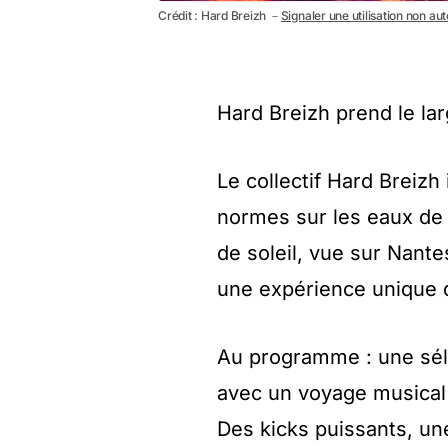
Crédit : Hard Breizh －
Signaler une utilisation non au
Hard Breizh prend le lar
Le collectif Hard Breizh 
normes sur les eaux de 
de soleil, vue sur Nante
une expérience unique 
Au programme : une séle
avec un voyage musical
Des kicks puissants, un