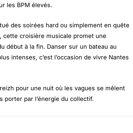
r les BPM élevés.
tué des soirées hard ou simplement en quête
, cette croisière musicale promet une
u début à la fin. Danser sur un bateau au
lus intenses, c’est l’occasion de vivre Nantes
eizh pour une nuit où les vagues se mêlent
 porter par l’énergie du collectif.