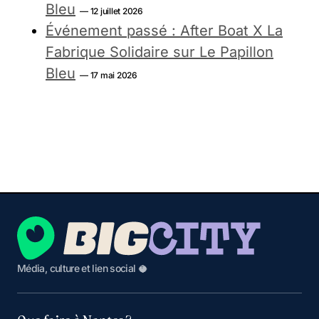
Bleu
— 12 juillet 2026
Événement passé : After Boat X La
Fabrique Solidaire sur Le Papillon
Bleu
— 17 mai 2026
Média, culture et lien social 🥥