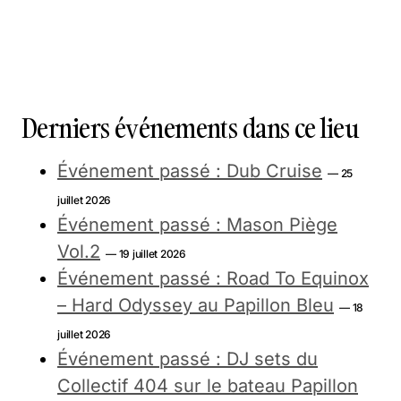
Derniers événements dans ce lieu
Événement passé : Dub Cruise
— 25
juillet 2026
Événement passé : Mason Piège
Vol.2
— 19 juillet 2026
Événement passé : Road To Equinox
– Hard Odyssey au Papillon Bleu
— 18
juillet 2026
Événement passé : DJ sets du
Collectif 404 sur le bateau Papillon