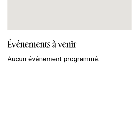
Événements à venir
Aucun événement programmé.