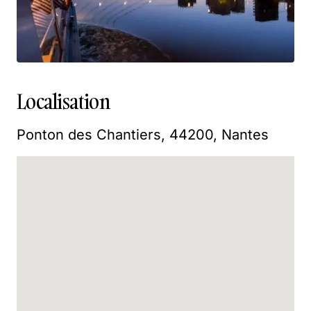
Localisation
Ponton des Chantiers, 44200, Nantes