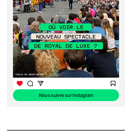
Nous suivre sur Instagram
Nous suivre sur Instagram