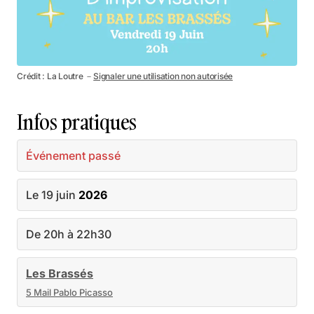
Crédit : La Loutre －
Signaler une utilisation non autorisée
Infos pratiques
Événement passé
Le 19 juin
2026
De 20h à 22h30
Les Brassés
5 Mail Pablo Picasso