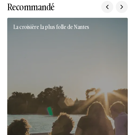
Recommandé
La croisière la plus folle de Nantes