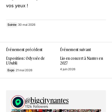
vos yeux !
Soirée
30 mai 2026
Événement précédent
Événement suivant
Exposition : Odyssée de
Lio en concert à Nantes en
L’Oubli
2027
4 juin 2026
Expo
21 mai 2026
@bigcitynantes
112k Followers