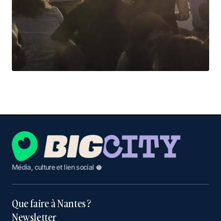
Média, culture et lien social 🥥
Que faire à Nantes ?
Newsletter