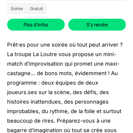
Soirée
Gratuit
Plus d'infos
S'y rendre
Prêt·es pour une soirée où tout peut arriver ?
La troupe La Loutre vous propose un mini-
match d’improvisation qui promet une maxi-
castagne… de bons mots, évidemment ! Au
programme : deux équipes de deux
joueurs.ses sur la scène, des défis, des
histoires inattendues, des personnages
improbables, du rythme, de la folie et surtout
beaucoup de rires. Préparez-vous à une
bagarre d’imagination où tout se crée sous