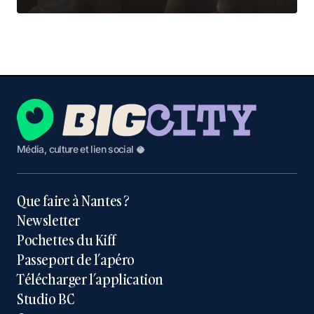
Média, culture et lien social 🥥
Que faire à Nantes ?
Newsletter
Pochettes du Kiff
Passeport de l’apéro
Télécharger l’application
Studio BC