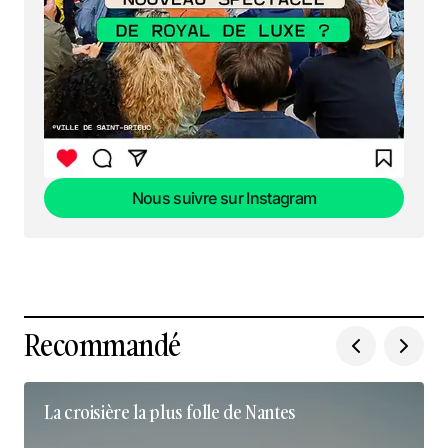
Nous suivre sur Instagram
Nous suivre sur Instagram
Recommandé
La croisière la plus folle de Nantes