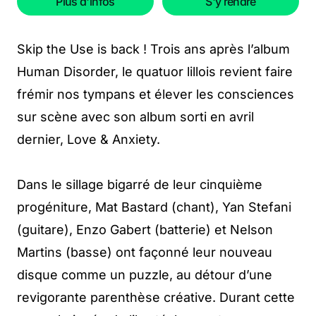
Plus d'infos
S'y rendre
Skip the Use is back ! Trois ans après l’album
Human Disorder, le quatuor lillois revient faire
frémir nos tympans et élever les consciences
sur scène avec son album sorti en avril
dernier, Love & Anxiety.
Dans le sillage bigarré de leur cinquième
progéniture, Mat Bastard (chant), Yan Stefani
(guitare), Enzo Gabert (batterie) et Nelson
Martins (basse) ont façonné leur nouveau
disque comme un puzzle, au détour d’une
revigorante parenthèse créative. Durant cette