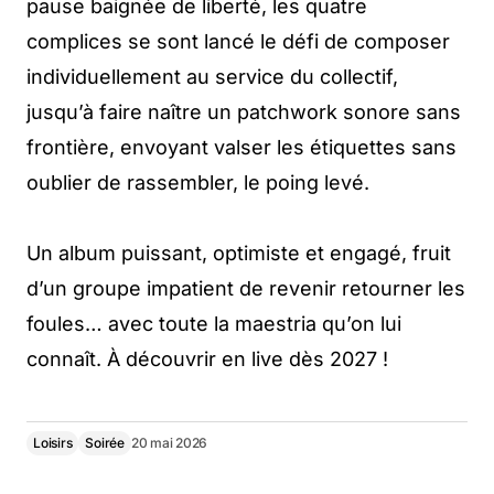
pause baignée de liberté, les quatre
complices se sont lancé le défi de composer
individuellement au service du collectif,
jusqu’à faire naître un patchwork sonore sans
frontière, envoyant valser les étiquettes sans
oublier de rassembler, le poing levé.
Un album puissant, optimiste et engagé, fruit
d’un groupe impatient de revenir retourner les
foules… avec toute la maestria qu’on lui
connaît. À découvrir en live dès 2027 !
Loisirs
Soirée
20 mai 2026