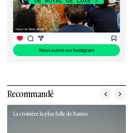
Nous suivre sur Instagram
Nous suivre sur Instagram
Recommandé
La croisière la plus folle de Nantes