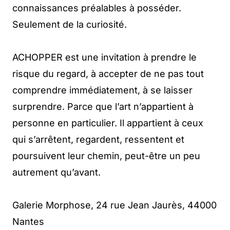
connaissances préalables à posséder.
Seulement de la curiosité.
ACHOPPER est une invitation à prendre le
risque du regard, à accepter de ne pas tout
comprendre immédiatement, à se laisser
surprendre. Parce que l’art n’appartient à
personne en particulier. Il appartient à ceux
qui s’arrêtent, regardent, ressentent et
poursuivent leur chemin, peut-être un peu
autrement qu’avant.
Galerie Morphose, 24 rue Jean Jaurès, 44000
Nantes