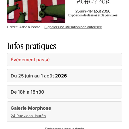
Crédit : Ador & Pedro －
Signaler une utilisation non autorisée
Infos pratiques
Événement passé
Du 25 juin au 1 août
2026
De 18h à 18h30
Galerie Morphose
24 Rue Jean Jaurès
Événement longue durée