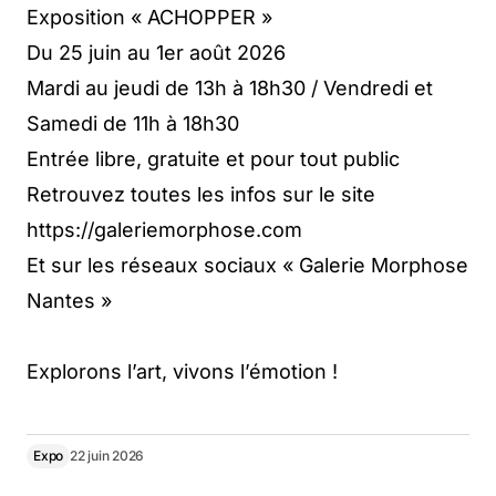
Exposition « ACHOPPER »
Du 25 juin au 1er août 2026
Mardi au jeudi de 13h à 18h30 / Vendredi et
Samedi de 11h à 18h30
Entrée libre, gratuite et pour tout public
Retrouvez toutes les infos sur le site
https://galeriemorphose.com
Et sur les réseaux sociaux « Galerie Morphose
Nantes »
Explorons l’art, vivons l’émotion !
Expo
22 juin 2026