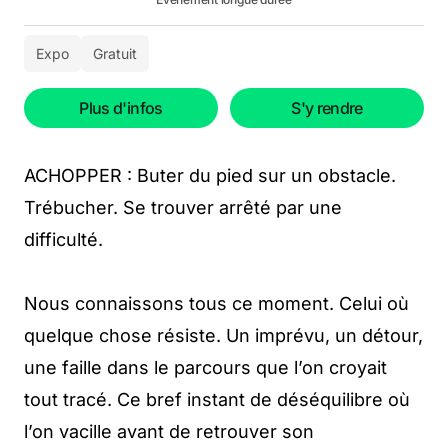
Expo
Gratuit
Plus d'infos
S'y rendre
ACHOPPER : Buter du pied sur un obstacle.
Trébucher. Se trouver arrêté par une
difficulté.
Nous connaissons tous ce moment. Celui où
quelque chose résiste. Un imprévu, un détour,
une faille dans le parcours que l’on croyait
tout tracé. Ce bref instant de déséquilibre où
l’on vacille avant de retrouver son