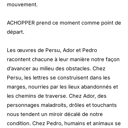
mouvement.
ACHOPPER prend ce moment comme point de
départ.
Les œuvres de Persu, Ador et Pedro
racontent chacune à leur manière notre façon
d’avancer au milieu des obstacles. Chez
Persu, les lettres se construisent dans les
marges, nourries par les lieux abandonnés et
les chemins de traverse. Chez Ador, des
personnages maladroits, drôles et touchants
nous tendent un miroir décalé de notre
condition. Chez Pedro, humains et animaux se