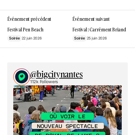
Événement précédent
Événement suivant
Festival Pen Beach
Festival : Carrément Briand
Soirée
22 juin 2026
Soirée
25 juin 2026
@bigcitynantes
112k Followers