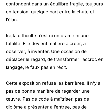
confondent dans un équilibre fragile, toujours
en tension, quelque part entre la chute et
l’élan.
Ici, la difficulté n’est ni un drame ni une
fatalité. Elle devient matière à créer, à
observer, à inventer. Une occasion de
déplacer le regard, de transformer l’accroc en
langage, le faux pas en récit.
Cette exposition refuse les barrières. Il n’y a
pas de bonne manière de regarder une
œuvre. Pas de code à maîtriser, pas de
diplôme à présenter à l’entrée, pas de