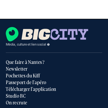
Média, culture et lien social 🥥
Que faire à Nantes ?
Newsletter
Pochettes du Kiff
Passeport de l’apéro
Télécharger l’application
Studio BC
On recrute