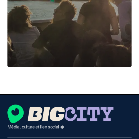
Média, culture et lien social 🥥