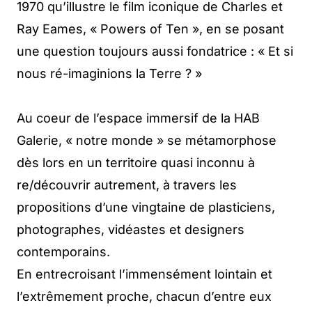
1970 qu’illustre le film iconique de Charles et
Ray Eames, « Powers of Ten », en se posant
une question toujours aussi fondatrice : « Et si
nous ré-imaginions la Terre ? »
Au coeur de l’espace immersif de la HAB
Galerie, « notre monde » se métamorphose
dès lors en un territoire quasi inconnu à
re/découvrir autrement, à travers les
propositions d’une vingtaine de plasticiens,
photographes, vidéastes et designers
contemporains.
En entrecroisant l’immensément lointain et
l’extrêmement proche, chacun d’entre eux