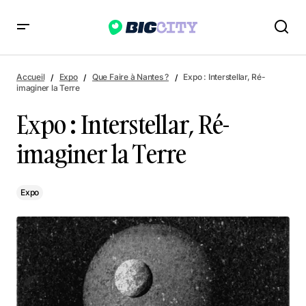
Expo : Interstellar, Ré-imaginer la Terre
Accueil
Expo
Que Faire à Nantes ?
Expo : Interstellar, Ré-
imaginer la Terre
Expo : Interstellar, Ré-
imaginer la Terre
Expo