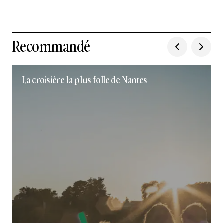
Recommandé
La croisière la plus folle de Nantes