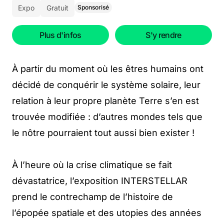
Expo
Gratuit
Sponsorisé
Plus d'infos
S'y rendre
À partir du moment où les êtres humains ont
décidé de conquérir le système solaire, leur
relation à leur propre planète Terre s’en est
trouvée modifiée : d’autres mondes tels que
le nôtre pourraient tout aussi bien exister !
À l’heure où la crise climatique se fait
dévastatrice, l’exposition INTERSTELLAR
prend le contrechamp de l’histoire de
l’épopée spatiale et des utopies des années