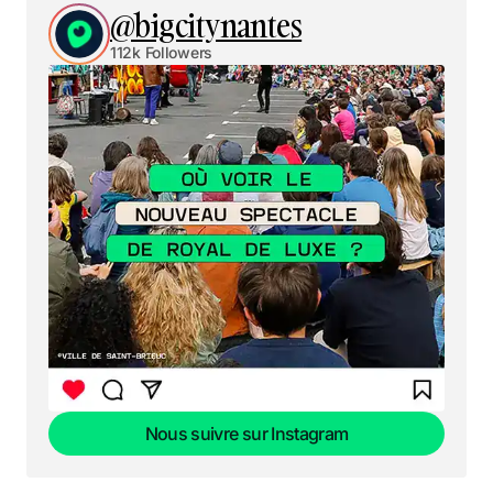
@bigcitynantes
112k Followers
Nous suivre sur Instagram
Nous suivre sur Instagram