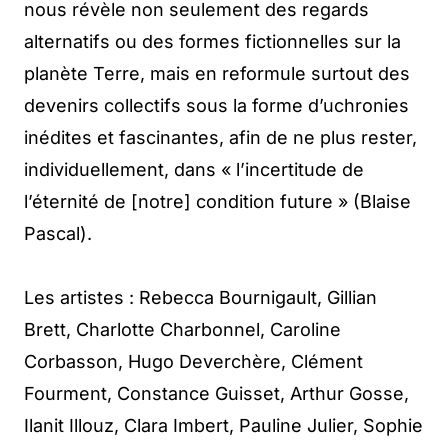
nous révèle non seulement des regards
alternatifs ou des formes fictionnelles sur la
planète Terre, mais en reformule surtout des
devenirs collectifs sous la forme d’uchronies
inédites et fascinantes, afin de ne plus rester,
individuellement, dans « l’incertitude de
l’éternité de [notre] condition future » (Blaise
Pascal).
Les artistes : Rebecca Bournigault, Gillian
Brett, Charlotte Charbonnel, Caroline
Corbasson, Hugo Deverchère, Clément
Fourment, Constance Guisset, Arthur Gosse,
Ilanit Illouz, Clara Imbert, Pauline Julier, Sophie