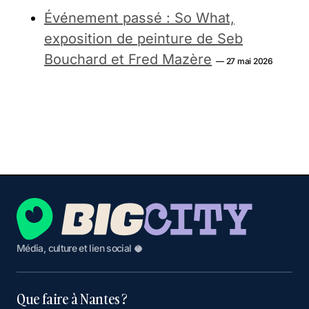
Événement passé : So What,
exposition de peinture de Seb
Bouchard et Fred Mazère
— 27 mai 2026
Média, culture et lien social 🥥
Que faire à Nantes ?