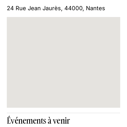
24 Rue Jean Jaurès, 44000, Nantes
Événements à venir