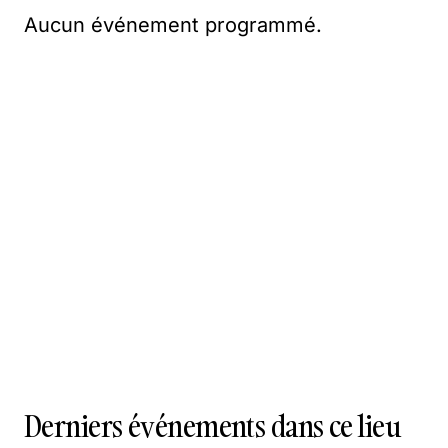
Aucun événement programmé.
Derniers événements dans ce lieu