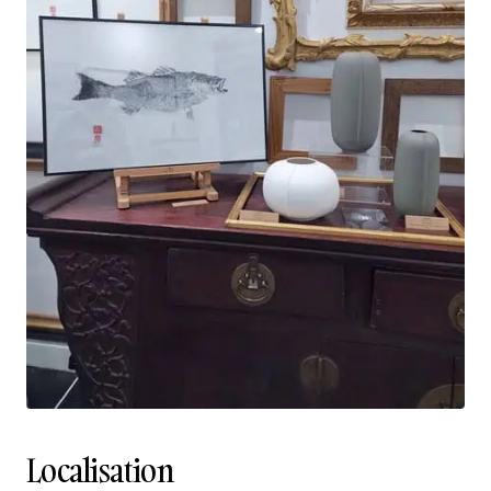
Localisation