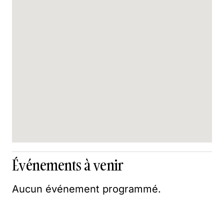
Événements à venir
Aucun événement programmé.