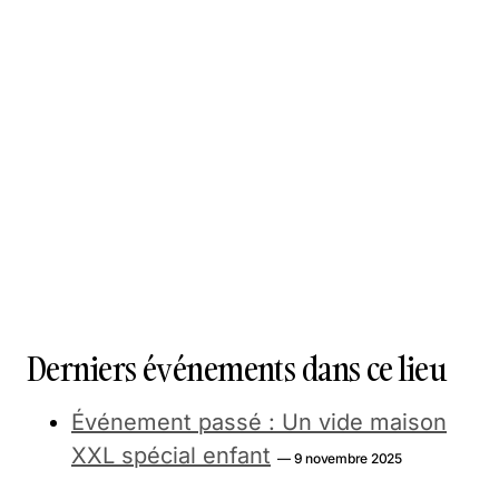
Derniers événements dans ce lieu
Événement passé : Un vide maison
XXL spécial enfant
— 9 novembre 2025