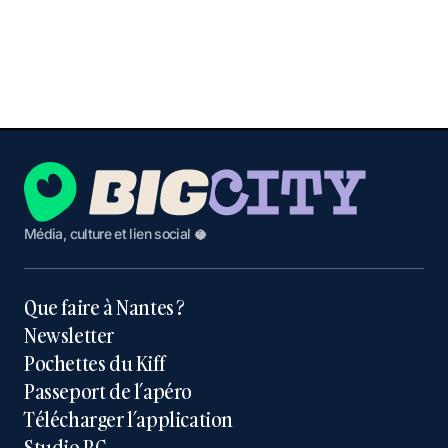
Média, culture et lien social 🥥
Que faire à Nantes ?
Newsletter
Pochettes du Kiff
Passeport de l’apéro
Télécharger l’application
Studio BC