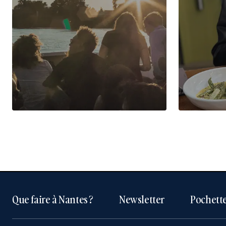
Que faire à Nantes ?
Newsletter
Pochette