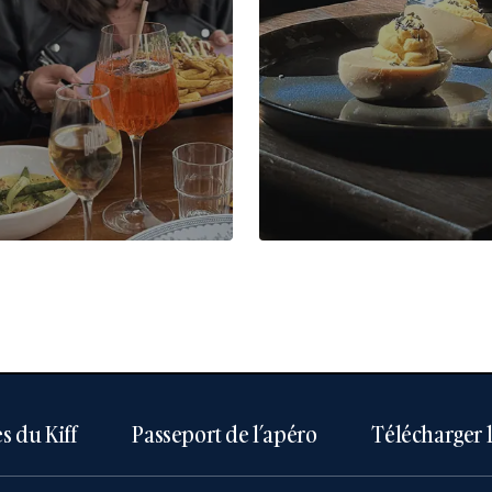
s du Kiff
Passeport de l’apéro
Télécharger 