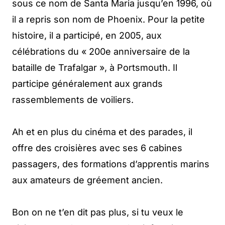
sous ce nom de Santa Maria jusqu’en 1996, où
il a repris son nom de Phoenix. Pour la petite
histoire, il a participé, en 2005, aux
célébrations du « 200e anniversaire de la
bataille de Trafalgar », à Portsmouth. Il
participe généralement aux grands
rassemblements de voiliers.
Ah et en plus du cinéma et des parades, il
offre des croisières avec ses 6 cabines
passagers, des formations d’apprentis marins
aux amateurs de gréement ancien.
Bon on ne t’en dit pas plus, si tu veux le