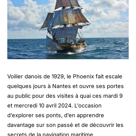
Voilier danois de 1929, le Phoenix fait escale
quelques jours à Nantes et ouvre ses portes
au public pour des visites à quai ces mardi 9
et mercredi 10 avril 2024. L’occasion
d’explorer ses ponts, d’en apprendre
davantage sur son passé et de découvrir les
secrets de la navigation maritime.