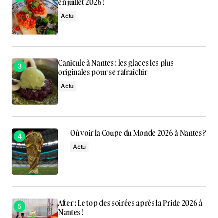
en juillet 2026 !
Actu
Canicule à Nantes : les glaces les plus
originales pour se rafraîchir
Actu
Où voir la Coupe du Monde 2026 à Nantes ?
Actu
After : Le top des soirées après la Pride 2026 à
Nantes !