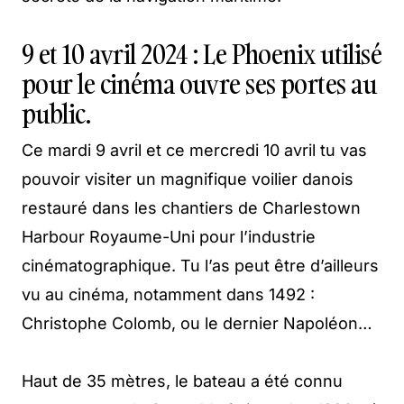
9 et 10 avril 2024 : Le Phoenix utilisé
pour le cinéma ouvre ses portes au
public.
Ce mardi 9 avril et ce mercredi 10 avril tu vas
pouvoir visiter un magnifique voilier danois
restauré dans les chantiers de Charlestown
Harbour Royaume-Uni pour l’industrie
cinématographique. Tu l’as peut être d’ailleurs
vu au cinéma, notamment dans 1492 :
Christophe Colomb, ou le dernier Napoléon…
Haut de 35 mètres, le bateau a été connu