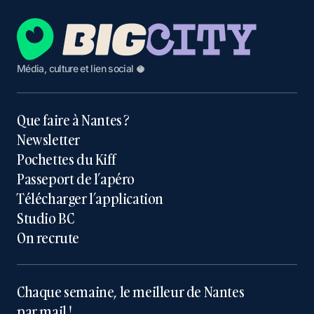
Média, culture et lien social 🥥
Que faire à Nantes ?
Newsletter
Pochettes du Kiff
Passeport de l’apéro
Télécharger l’application
Studio BC
On recrute
Chaque semaine, le meilleur de Nantes
par mail !