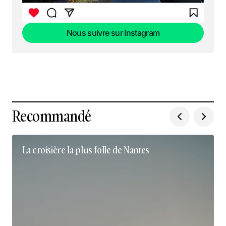
Nous suivre sur Instagram
Nous suivre sur Instagram
Recommandé
La croisière la plus folle de Nantes