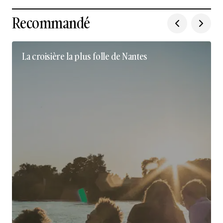
Recommandé
La croisière la plus folle de Nantes