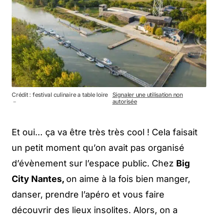
Crédit : festival culinaire a table loire
Signaler une utilisation non
－
autorisée
Et oui… ça va être très très cool ! Cela faisait
un petit moment qu’on avait pas organisé
d’évènement sur l’espace public. Chez
Big
City Nantes,
on aime à la fois bien manger,
danser, prendre l’apéro et vous faire
découvrir des lieux insolites. Alors, on a