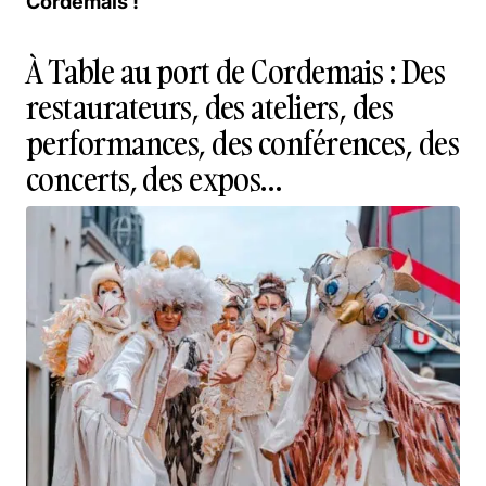
Cordemais !
À Table au port de Cordemais : Des
restaurateurs, des ateliers, des
performances, des conférences, des
concerts, des expos…