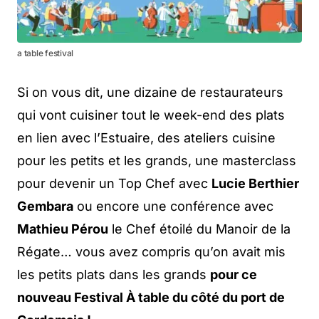
a table festival
Si on vous dit, une dizaine de restaurateurs
qui vont cuisiner tout le week-end des plats
en lien avec l’Estuaire, des ateliers cuisine
pour les petits et les grands, une masterclass
pour devenir un Top Chef avec
Lucie Berthier
Gembara
ou encore une conférence avec
Mathieu Pérou
le Chef étoilé du Manoir de la
Régate… vous avez compris qu’on avait mis
les petits plats dans les grands
pour ce
nouveau Festival À table du côté du port de