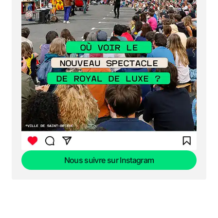
Nous suivre sur Instagram
Nous suivre sur Instagram