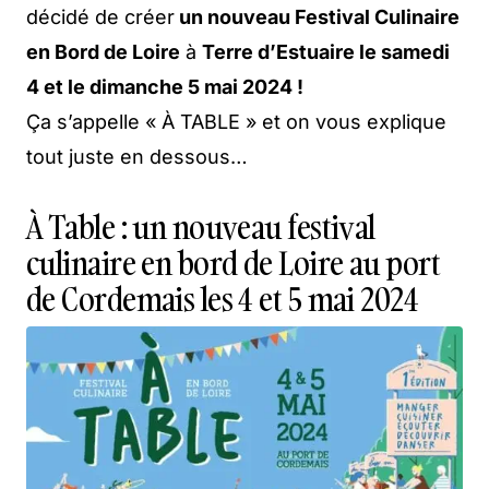
décidé de créer
un nouveau Festival Culinaire
en Bord de Loire
à
Terre d’Estuaire le samedi
4 et le dimanche 5 mai 2024 !
Ça s’appelle « À TABLE » et on vous explique
tout juste en dessous…
À Table : un nouveau festival
culinaire en bord de Loire au port
de Cordemais les 4 et 5 mai 2024