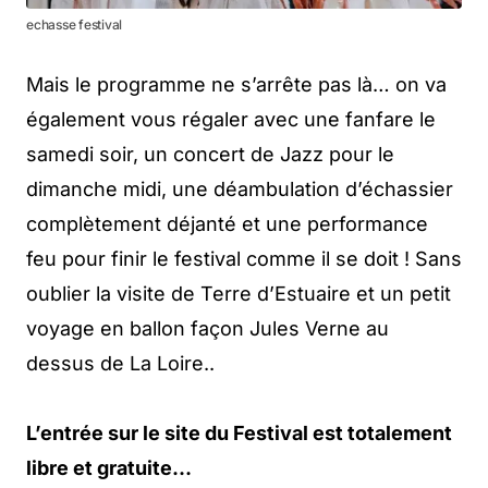
echasse festival
Mais le programme ne s’arrête pas là… on va
également vous régaler avec une fanfare le
samedi soir, un concert de Jazz pour le
dimanche midi, une déambulation d’échassier
complètement déjanté et une performance
feu pour finir le festival comme il se doit ! Sans
oublier la visite de Terre d’Estuaire et un petit
voyage en ballon façon Jules Verne au
dessus de La Loire..
L’entrée sur le site du Festival est totalement
libre et gratuite…