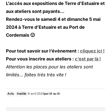
L’accès aux expositions de Terre d’Estuaire et
aux ateliers sont payants…
Rendez-vous le samedi 4 et dimanche 5 mai
2024 à Terre d’Estuaire et au Port de
Cordemais 🙂
Pour tout savoir sur l’évènement :
cliquez ici !
Pour vous inscrire aux ateliers :
c’est par là !
Attention les places pour les ateliers sont
limités… faites très très vite !
Actu
Insolite
9 avril 2024
par
IA ou AI