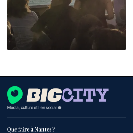
Média, culture et lien social 🥥
Que faire à Nantes ?